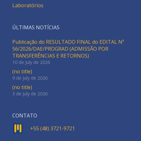
Laboratórios
ÚLTIMAS NOTÍCIAS
Publicação do RESULTADO FINAL do EDITAL Nº
56/2026/DAE/PROGRAD (ADMISSÃO POR
TRANSFERÊNCIAS E RETORNOS)
10 de July de 2026
(no title)
9 de July de 2026
(no title)
3 de July de 2026
CONTATO
+55 (48) 3721-9721