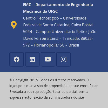
EMC – Departamento de Engenharia
Mecânica da UFSC
Centro Tecnológico – Universidade
Federal de Santa Catarina, Caixa Postal
5064 – Campus Universitário Reitor João
David Ferreira Lima – Trindade, 88035-
972 – Florianópolis/ SC – Brasil
© Copyright 2017- Todos os direitos reservados. O
logotipo e marca são de propriedade do site emc.ufsc.br.
É vetada a sua reprodução, total ou parcial, sem a
expressa autorização da administradora do site.