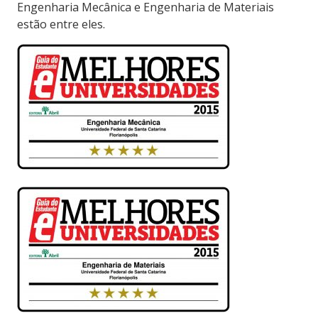
Engenharia Mecânica e Engenharia de Materiais
estão entre eles.