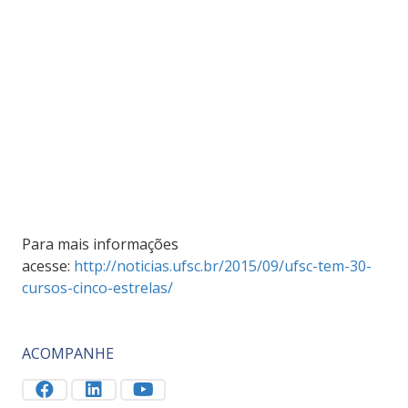
Para mais informações
acesse:
http://noticias.ufsc.br/2015/09/ufsc-tem-30-
cursos-cinco-estrelas/
ACOMPANHE