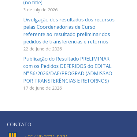
(no title)
3 de July de 2026
Divulgação dos resultados dos recursos
pelas Coordenadorias de Curso,
referente ao resultado preliminar dos
pedidos de transferências e retornos
22 de June de 2026
Publicação do Resultado PRELIMINAR
com os Pedidos DEFERIDOS do EDITAL
Nº 56/2026/DAE/PROGRAD (ADMISSÃO
POR TRANSFERÊNCIAS E RETORNOS)
17 de June de 2026
CONTATO