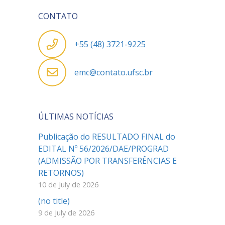
CONTATO
+55 (48) 3721-9225
emc@contato.ufsc.br
ÚLTIMAS NOTÍCIAS
Publicação do RESULTADO FINAL do
EDITAL Nº 56/2026/DAE/PROGRAD
(ADMISSÃO POR TRANSFERÊNCIAS E
RETORNOS)
10 de July de 2026
(no title)
9 de July de 2026