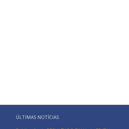
ÚLTIMAS NOTÍCIAS