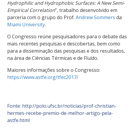
Hydrophilic and Hydrophobic Surfaces: A New Semi-
Empirical Correlation
”, trabalho desenvolvido em
parceria com o grupo do Prof.
Andrew Sommers
da
Miami University
.
O Congresso reúne pesquisadores para o debate das
mais recentes pesquisas e descobertas, bem como
para a disseminação das pesquisas e dos resultados,
na área de Ciências Térmicas e de Fluído.
Maiores informações sobre o Congresso:
https://www.astfe.org/tfec2017/
Fonte: http://polo.ufsc.br/noticias/prof-christian-
hermes-recebe-premio-de-melhor-artigo-pela-
astfe.html