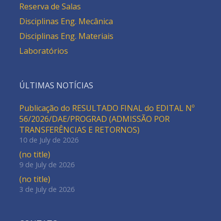
Reserva de Salas
Disciplinas Eng. Mecânica
Disciplinas Eng. Materiais
Laboratórios
ÚLTIMAS NOTÍCIAS
Publicação do RESULTADO FINAL do EDITAL Nº
56/2026/DAE/PROGRAD (ADMISSÃO POR
TRANSFERÊNCIAS E RETORNOS)
10 de July de 2026
(no title)
9 de July de 2026
(no title)
3 de July de 2026