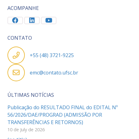
ACOMPANHE
CONTATO
+55 (48) 3721-9225
emc@contato.ufsc.br
ÚLTIMAS NOTÍCIAS
Publicação do RESULTADO FINAL do EDITAL Nº
56/2026/DAE/PROGRAD (ADMISSÃO POR
TRANSFERÊNCIAS E RETORNOS)
10 de July de 2026