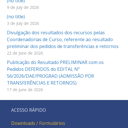
(no title)
9 de July de 2026
(no title)
3 de July de 2026
Divulgação dos resultados dos recursos pelas
Coordenadorias de Curso, referente ao resultado
preliminar dos pedidos de transferências e retornos
22 de June de 2026
Publicação do Resultado PRELIMINAR com os
Pedidos DEFERIDOS do EDITAL Nº
56/2026/DAE/PROGRAD (ADMISSÃO POR
TRANSFERÊNCIAS E RETORNOS)
17 de June de 2026
ACESSO RÁPIDO
Downloads / Formulários