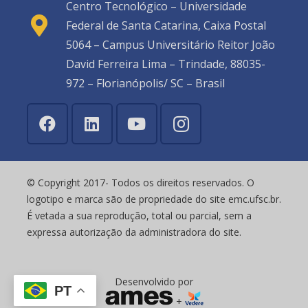
Centro Tecnológico – Universidade
Federal de Santa Catarina, Caixa Postal
5064 – Campus Universitário Reitor João
David Ferreira Lima – Trindade, 88035-
972 – Florianópolis/ SC – Brasil
© Copyright 2017- Todos os direitos reservados. O
logotipo e marca são de propriedade do site emc.ufsc.br.
É vetada a sua reprodução, total ou parcial, sem a
expressa autorização da administradora do site.
Desenvolvido por
PT
+