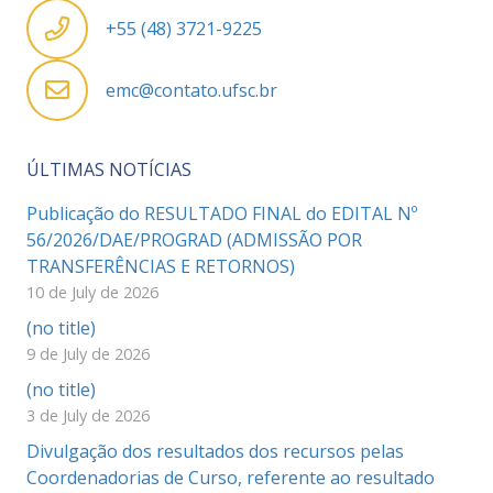
+55 (48) 3721-9225
emc@contato.ufsc.br
ÚLTIMAS NOTÍCIAS
Publicação do RESULTADO FINAL do EDITAL Nº
56/2026/DAE/PROGRAD (ADMISSÃO POR
TRANSFERÊNCIAS E RETORNOS)
10 de July de 2026
(no title)
9 de July de 2026
(no title)
3 de July de 2026
Divulgação dos resultados dos recursos pelas
Coordenadorias de Curso, referente ao resultado