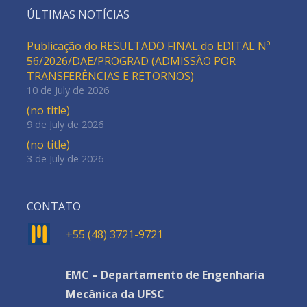
ÚLTIMAS NOTÍCIAS
Publicação do RESULTADO FINAL do EDITAL Nº
56/2026/DAE/PROGRAD (ADMISSÃO POR
TRANSFERÊNCIAS E RETORNOS)
10 de July de 2026
(no title)
9 de July de 2026
(no title)
3 de July de 2026
CONTATO
+55 (48) 3721-9721
EMC – Departamento de Engenharia
Mecânica da UFSC