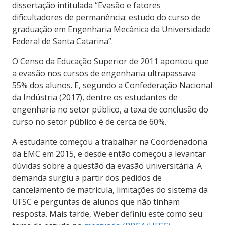
dissertação intitulada “Evasão e fatores
dificultadores de permanência: estudo do curso de
graduação em Engenharia Mecânica da Universidade
Federal de Santa Catarina”.
O Censo da Educação Superior de 2011 apontou que
a evasão nos cursos de engenharia ultrapassava
55% dos alunos. E, segundo a Confederação Nacional
da Indústria (2017), dentre os estudantes de
engenharia no setor público, a taxa de conclusão do
curso no setor público é de cerca de 60%.
A estudante começou a trabalhar na Coordenadoria
da EMC em 2015, e desde então começou a levantar
dúvidas sobre a questão da evasão universitária. A
demanda surgiu a partir dos pedidos de
cancelamento de matrícula, limitações do sistema da
UFSC e perguntas de alunos que não tinham
resposta. Mais tarde, Weber definiu este como seu