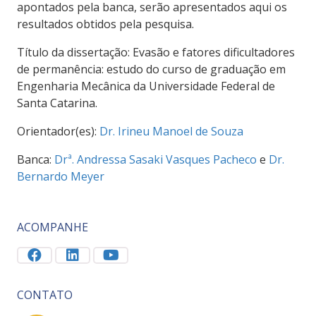
apontados pela banca, serão apresentados aqui os
resultados obtidos pela pesquisa.
Título da dissertação: Evasão e fatores dificultadores
de permanência: estudo do curso de graduação em
Engenharia Mecânica da Universidade Federal de
Santa Catarina.
Orientador(es):
Dr. Irineu Manoel de Souza
Banca:
Drª. Andressa Sasaki Vasques Pacheco
e
Dr.
Bernardo Meyer
ACOMPANHE
CONTATO