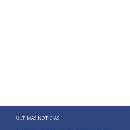
ÚLTIMAS NOTÍCIAS