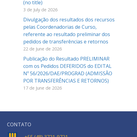
(no title)
3 de July de 2026
Divulgação dos resultados dos recursos
pelas Coordenadorias de Curso,
referente ao resultado preliminar dos
pedidos de transferências e retornos
22 de June de 2026
Publicação do Resultado PRELIMINAR
com os Pedidos DEFERIDOS do EDITAL
Nº 56/2026/DAE/PROGRAD (ADMISSÃO
POR TRANSFERÊNCIAS E RETORNOS)
17 de June de 2026
CONTATO