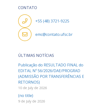
CONTATO
+55 (48) 3721-9225
emc@contato.ufsc.br
ÚLTIMAS NOTÍCIAS
Publicação do RESULTADO FINAL do
EDITAL Nº 56/2026/DAE/PROGRAD
(ADMISSÃO POR TRANSFERÊNCIAS E
RETORNOS)
10 de July de 2026
(no title)
9 de July de 2026