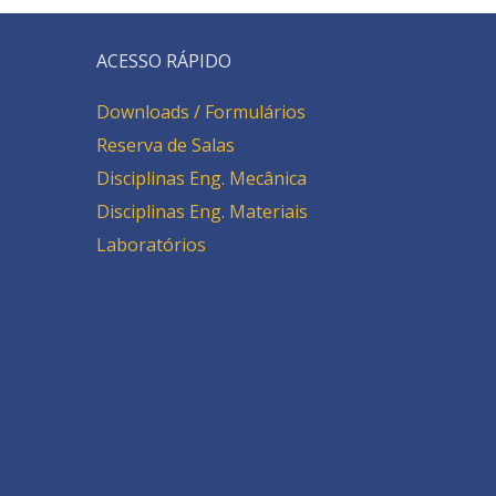
ACESSO RÁPIDO
Downloads / Formulários
Reserva de Salas
Disciplinas Eng. Mecânica
Disciplinas Eng. Materiais
Laboratórios