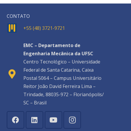
CONTATO
+55 (48) 3721-9721
EMC – Departamento de
Engenharia Mecânica da UFSC
Centro Tecnológico – Universidade
Federal de Santa Catarina, Caixa
Postal 5064 – Campus Universitário
Reitor João David Ferreira Lima –
Trindade, 88035-972 – Florianópolis/
SC – Brasil