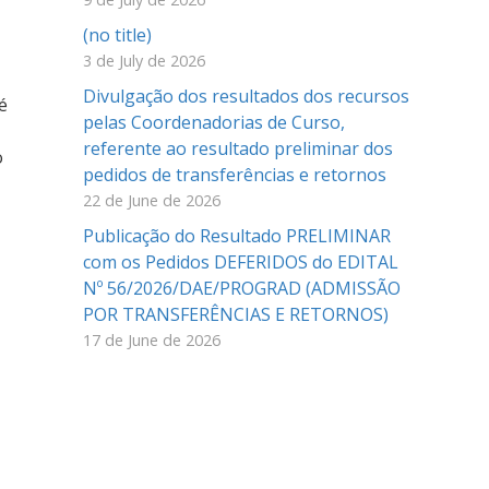
(no title)
3 de July de 2026
Divulgação dos resultados dos recursos
é
pelas Coordenadorias de Curso,
referente ao resultado preliminar dos
o
pedidos de transferências e retornos
22 de June de 2026
Publicação do Resultado PRELIMINAR
com os Pedidos DEFERIDOS do EDITAL
Nº 56/2026/DAE/PROGRAD (ADMISSÃO
POR TRANSFERÊNCIAS E RETORNOS)
17 de June de 2026