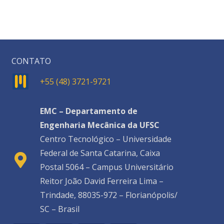
CONTATO
+55 (48) 3721-9721
EMC – Departamento de
Engenharia Mecânica da UFSC
Centro Tecnológico – Universidade
Federal de Santa Catarina, Caixa
Postal 5064 – Campus Universitário
Reitor João David Ferreira Lima –
Trindade, 88035-972 – Florianópolis/
SC – Brasil