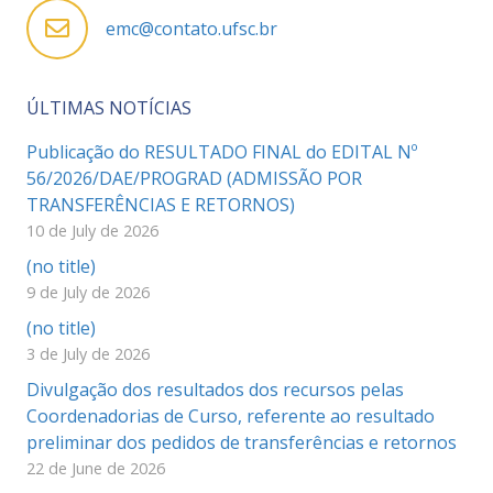
emc@contato.ufsc.br
ÚLTIMAS NOTÍCIAS
Publicação do RESULTADO FINAL do EDITAL Nº
56/2026/DAE/PROGRAD (ADMISSÃO POR
TRANSFERÊNCIAS E RETORNOS)
10 de July de 2026
(no title)
9 de July de 2026
(no title)
3 de July de 2026
Divulgação dos resultados dos recursos pelas
Coordenadorias de Curso, referente ao resultado
preliminar dos pedidos de transferências e retornos
22 de June de 2026