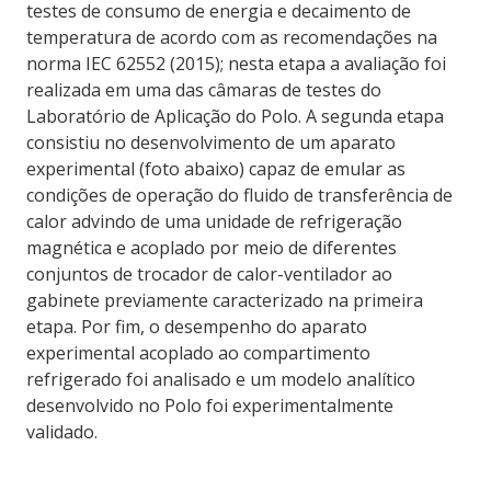
testes de consumo de energia e decaimento de
temperatura de acordo com as recomendações na
norma IEC 62552 (2015); nesta etapa a avaliação foi
realizada em uma das câmaras de testes do
Laboratório de Aplicação do Polo. A segunda etapa
consistiu no desenvolvimento de um aparato
experimental (foto abaixo) capaz de emular as
condições de operação do fluido de transferência de
calor advindo de uma unidade de refrigeração
magnética e acoplado por meio de diferentes
conjuntos de trocador de calor-ventilador ao
gabinete previamente caracterizado na primeira
etapa. Por fim, o desempenho do aparato
experimental acoplado ao compartimento
refrigerado foi analisado e um modelo analítico
desenvolvido no Polo foi experimentalmente
validado.