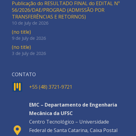
Publicação do RESULTADO FINAL do EDITAL Nº
56/2026/DAE/PROGRAD (ADMISSÃO POR
TRANSFERÊNCIAS E RETORNOS)
10 de July de 2026
(no title)
9 de July de 2026
(no title)
3 de July de 2026
CONTATO
+55 (48) 3721-9721
EMC – Departamento de Engenharia
Mecânica da UFSC
Centro Tecnológico – Universidade
Federal de Santa Catarina, Caixa Postal