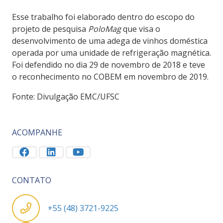
Esse trabalho foi elaborado dentro do escopo do
projeto de pesquisa
PoloMag
que visa o
desenvolvimento de uma adega de vinhos doméstica
operada por uma unidade de refrigeração magnética.
Foi defendido no dia 29 de novembro de 2018 e teve
o reconhecimento no COBEM em novembro de 2019.
Fonte: Divulgação EMC/UFSC
ACOMPANHE
CONTATO
+55 (48) 3721-9225