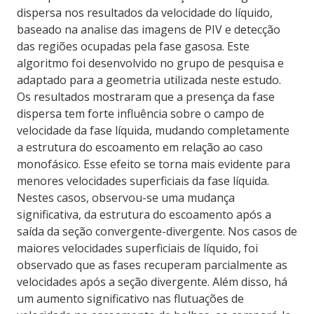
dispersa nos resultados da velocidade do líquido,
baseado na analise das imagens de PIV e detecção
das regiões ocupadas pela fase gasosa. Este
algoritmo foi desenvolvido no grupo de pesquisa e
adaptado para a geometria utilizada neste estudo.
Os resultados mostraram que a presença da fase
dispersa tem forte influência sobre o campo de
velocidade da fase líquida, mudando completamente
a estrutura do escoamento em relação ao caso
monofásico. Esse efeito se torna mais evidente para
menores velocidades superficiais da fase líquida.
Nestes casos, observou-se uma mudança
significativa, da estrutura do escoamento após a
saída da seção convergente-divergente. Nos casos de
maiores velocidades superficiais de líquido, foi
observado que as fases recuperam parcialmente as
velocidades após a seção divergente. Além disso, há
um aumento significativo nas flutuações de