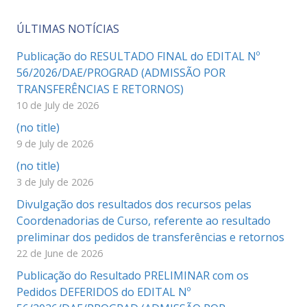
ÚLTIMAS NOTÍCIAS
Publicação do RESULTADO FINAL do EDITAL Nº
56/2026/DAE/PROGRAD (ADMISSÃO POR
TRANSFERÊNCIAS E RETORNOS)
10 de July de 2026
(no title)
9 de July de 2026
(no title)
3 de July de 2026
Divulgação dos resultados dos recursos pelas
Coordenadorias de Curso, referente ao resultado
preliminar dos pedidos de transferências e retornos
22 de June de 2026
Publicação do Resultado PRELIMINAR com os
Pedidos DEFERIDOS do EDITAL Nº