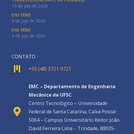
10 de July de 2026
(no title)
9 de July de 2026
(no title)
3 de July de 2026
CONTATO
+55 (48) 3721-9721
EMC – Departamento de Engenharia
Mecânica da UFSC
Centro Tecnológico – Universidade
Federal de Santa Catarina, Caixa Postal
5064 – Campus Universitário Reitor João
David Ferreira Lima – Trindade, 88035-