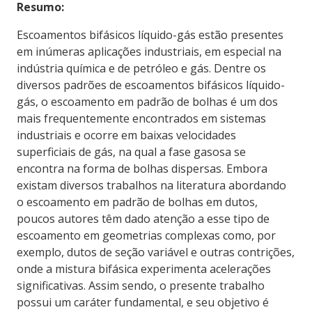
Resumo:
Escoamentos bifásicos líquido-gás estão presentes
em inúmeras aplicações industriais, em especial na
indústria química e de petróleo e gás. Dentre os
diversos padrões de escoamentos bifásicos líquido-
gás, o escoamento em padrão de bolhas é um dos
mais frequentemente encontrados em sistemas
industriais e ocorre em baixas velocidades
superficiais de gás, na qual a fase gasosa se
encontra na forma de bolhas dispersas. Embora
existam diversos trabalhos na literatura abordando
o escoamento em padrão de bolhas em dutos,
poucos autores têm dado atenção a esse tipo de
escoamento em geometrias complexas como, por
exemplo, dutos de seção variável e outras contrições,
onde a mistura bifásica experimenta acelerações
significativas. Assim sendo, o presente trabalho
possui um caráter fundamental, e seu objetivo é