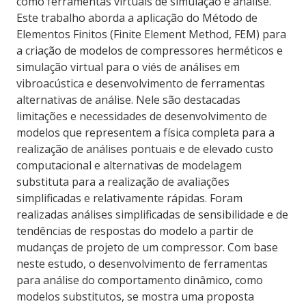
como ferramentas virtuais de simulação e análise.
Este trabalho aborda a aplicação do Método de
Elementos Finitos (Finite Element Method, FEM) para
a criação de modelos de compressores herméticos e
simulação virtual para o viés de análises em
vibroacústica e desenvolvimento de ferramentas
alternativas de análise. Nele são destacadas
limitações e necessidades de desenvolvimento de
modelos que representem a física completa para a
realização de análises pontuais e de elevado custo
computacional e alternativas de modelagem
substituta para a realização de avaliações
simplificadas e relativamente rápidas. Foram
realizadas análises simplificadas de sensibilidade e de
tendências de respostas do modelo a partir de
mudanças de projeto de um compressor. Com base
neste estudo, o desenvolvimento de ferramentas
para análise do comportamento dinâmico, como
modelos substitutos, se mostra uma proposta