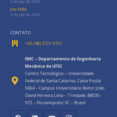
9 de July de 2026
(no title)
3 de July de 2026
CONTATO
+55 (48) 3721-9721
EMC – Departamento de Engenharia
Mecânica da UFSC
Centro Tecnológico – Universidade
Federal de Santa Catarina, Caixa Postal
5064 – Campus Universitário Reitor João
David Ferreira Lima – Trindade, 88035-
972 – Florianópolis/ SC – Brasil