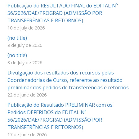
Publicação do RESULTADO FINAL do EDITAL Nº
56/2026/DAE/PROGRAD (ADMISSÃO POR
TRANSFERÊNCIAS E RETORNOS)
10 de July de 2026
(no title)
9 de July de 2026
(no title)
3 de July de 2026
Divulgação dos resultados dos recursos pelas
Coordenadorias de Curso, referente ao resultado
preliminar dos pedidos de transferências e retornos
22 de June de 2026
Publicação do Resultado PRELIMINAR com os
Pedidos DEFERIDOS do EDITAL Nº
56/2026/DAE/PROGRAD (ADMISSÃO POR
TRANSFERÊNCIAS E RETORNOS)
17 de June de 2026