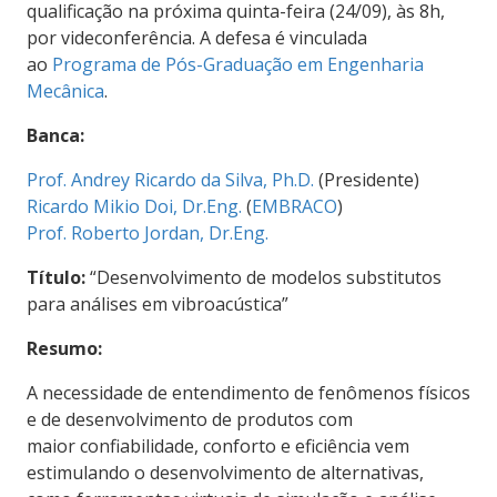
qualificação na próxima quinta-feira (24/09), às 8h,
por videconferência. A defesa é vinculada
ao
Programa de Pós-Graduação em Engenharia
Mecânica
.
Banca:
Prof. Andrey Ricardo da Silva, Ph.D.
(Presidente)
Ricardo Mikio Doi, Dr.Eng.
(
EMBRACO
)
Prof. Roberto Jordan, Dr.Eng.
Título:
“Desenvolvimento de modelos substitutos
para análises em vibroacústica”
Resumo:
A necessidade de entendimento de fenômenos físicos
e de desenvolvimento de produtos com
maior confiabilidade, conforto e eficiência vem
estimulando o desenvolvimento de alternativas,