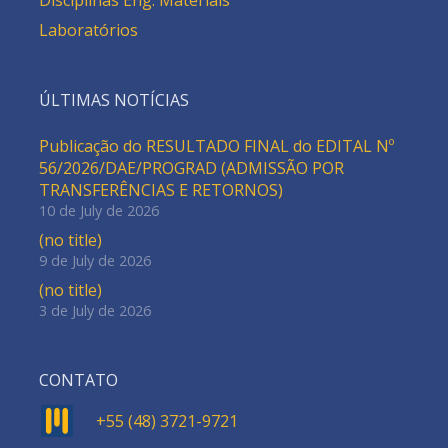
Disciplinas Eng. Materiais
Laboratórios
ÚLTIMAS NOTÍCIAS
Publicação do RESULTADO FINAL do EDITAL Nº
56/2026/DAE/PROGRAD (ADMISSÃO POR
TRANSFERÊNCIAS E RETORNOS)
10 de July de 2026
(no title)
9 de July de 2026
(no title)
3 de July de 2026
CONTATO
+55 (48) 3721-9721