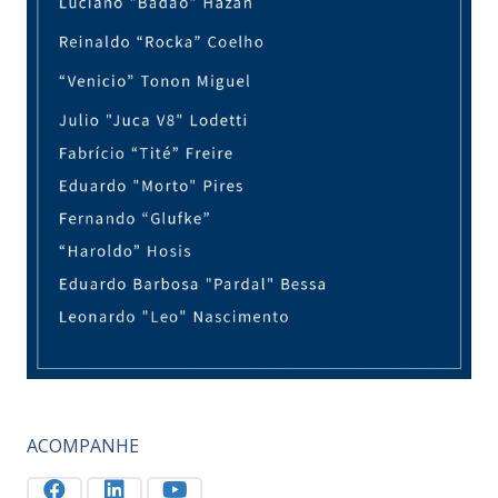
ACOMPANHE