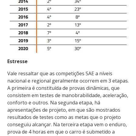
Estresse
Vale ressaltar que as competições SAE a níveis
nacional e regional geralmente ocorrem em 3 etapas.
A primeira é constituída de provas dinâmicas, que
consistem em testes de manobrabilidade, aceleração,
conforto e outros. Na segunda etapa, há
apresentações de projeto, em que são mostrados
resultados de testes como as metas que o projeto
conseguiu alcançar. Na terceira etapa vem o enduro,
prova de 4 horas em que o carro é submetido a