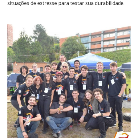
situações de estresse para testar sua durabilidade.