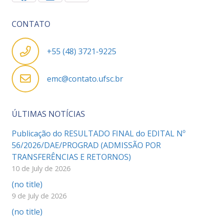
CONTATO
+55 (48) 3721-9225
emc@contato.ufsc.br
ÚLTIMAS NOTÍCIAS
Publicação do RESULTADO FINAL do EDITAL Nº
56/2026/DAE/PROGRAD (ADMISSÃO POR
TRANSFERÊNCIAS E RETORNOS)
10 de July de 2026
(no title)
9 de July de 2026
(no title)