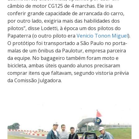
câmbio de motor CG125 de 4 marchas. Ele iria
conferir grande capacidade de arrancada do carro,
por outro lado, exigiria mais das habilidades dos
pilotos”, disse Lodetti, à época um dos pilotos do
Papaterra (o outro piloto era
Venicio Tonon Miguel
).
O protótipo foi transportado a São Paulo no porta-
malas de um ônibus da Paulotur, empresa parceira
da equipe. No bagageiro também foram moto e
bicicleta, ambas úteis quando alunos precisaram
comprar itens que faltavam, segundo vistoria prévia
da Comissão Julgadora.