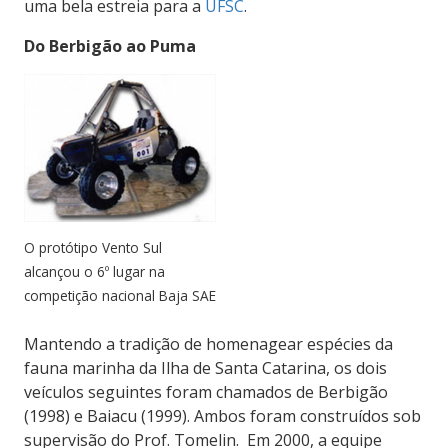
uma bela estreia para a
UFSC
.
Do Berbigão ao Puma
O protótipo Vento Sul
alcançou o 6º lugar na
competição nacional Baja SAE
Mantendo a tradição de homenagear espécies da
fauna marinha da Ilha de Santa Catarina, os dois
veículos seguintes foram chamados de Berbigão
(1998) e Baiacu (1999). Ambos foram construídos sob
supervisão do Prof. Tomelin. Em 2000, a equipe