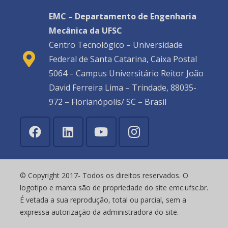
EMC – Departamento de Engenharia
Mecânica da UFSC
Centro Tecnológico – Universidade
Federal de Santa Catarina, Caixa Postal
5064 – Campus Universitário Reitor João
David Ferreira Lima – Trindade, 88035-
972 – Florianópolis/ SC – Brasil
© Copyright 2017- Todos os direitos reservados. O
logotipo e marca são de propriedade do site emc.ufsc.br.
É vetada a sua reprodução, total ou parcial, sem a
expressa autorização da administradora do site.