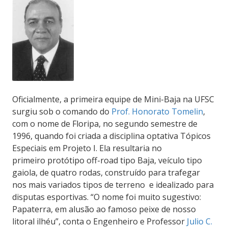
Oficialmente, a primeira equipe de Mini-Baja na UFSC
surgiu sob o comando do
Prof. Honorato Tomelin
,
com o nome de Floripa, no segundo semestre de
1996, quando foi criada a disciplina optativa Tópicos
Especiais em Projeto I. Ela resultaria no
primeiro protótipo off-road tipo Baja, veículo tipo
gaiola, de quatro rodas, construído para trafegar
nos mais variados tipos de terreno e idealizado para
disputas esportivas. “O nome foi muito sugestivo:
Papaterra, em alusão ao famoso peixe de nosso
litoral ilhéu”, conta o Engenheiro e Professor
Julio C.