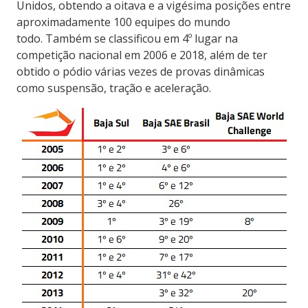
Unidos, obtendo a oitava e a vigésima posições entre
aproximadamente 100 equipes do mundo
todo. Também se classificou em 4º lugar na
competição nacional em 2006 e 2018, além de ter
obtido o pódio várias vezes de provas dinâmicas
como suspensão, tração e aceleração.