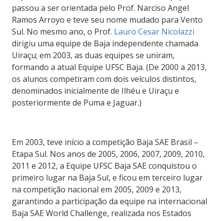
passou a ser orientada pelo Prof. Narciso Angel
Ramos Arroyo e teve seu nome mudado para Vento
Sul. No mesmo ano, o Prof.
Lauro Cesar Nicolazzi
dirigiu uma equipe de Baja independente chamada
Uiraçu; em 2003, as duas equipes se uniram,
formando a atual Equipe UFSC Baja. (De 2000 a 2013,
os alunos competiram com dois veículos distintos,
denominados inicialmente de Ilhéu e Uiraçu e
posteriormente de Puma e Jaguar.)
Em 2003, teve início a competição Baja SAE Brasil –
Etapa Sul. Nos anos de 2005, 2006, 2007, 2009, 2010,
2011 e 2012, a Equipe UFSC Baja SAE conquistou o
primeiro lugar na Baja Sul, e ficou em terceiro lugar
na competição nacional em 2005, 2009 e 2013,
garantindo a participação da equipe na internacional
Baja SAE World Challenge, realizada nos Estados