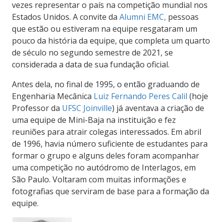
vezes representar o país na competição mundial nos
Estados Unidos. A convite da
Alumni EMC,
pessoas
que estão ou estiveram na equipe resgataram um
pouco da história da equipe, que completa um quarto
de século no segundo semestre de 2021, se
considerada a data de sua fundação oficial.
Antes dela, no final de 1995, o então graduando de
Engenharia Mecânica
Luiz Fernando Peres Calil
(hoje
Professor da
UFSC Joinville
) já aventava a criação de
uma equipe de Mini-Baja na instituição e fez
reuniões para atrair colegas interessados. Em abril
de 1996, havia número suficiente de estudantes para
formar o grupo e alguns deles foram acompanhar
uma competição no autódromo de Interlagos, em
São Paulo. Voltaram com muitas informações e
fotografias que serviram de base para a formação da
equipe.