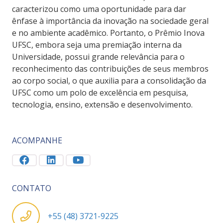
caracterizou como uma oportunidade para dar
ênfase à importância da inovação na sociedade geral
e no ambiente acadêmico. Portanto, o Prêmio Inova
UFSC, embora seja uma premiação interna da
Universidade, possui grande relevância para o
reconhecimento das contribuições de seus membros
ao corpo social, o que auxilia para a consolidação da
UFSC como um polo de excelência em pesquisa,
tecnologia, ensino, extensão e desenvolvimento.
ACOMPANHE
CONTATO
+55 (48) 3721-9225