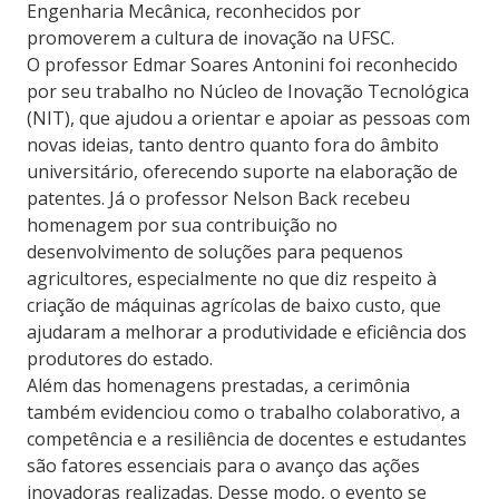
Engenharia Mecânica, reconhecidos por
promoverem a cultura de inovação na UFSC.
O professor Edmar Soares Antonini foi reconhecido
por seu trabalho no Núcleo de Inovação Tecnológica
(NIT), que ajudou a orientar e apoiar as pessoas com
novas ideias, tanto dentro quanto fora do âmbito
universitário, oferecendo suporte na elaboração de
patentes. Já o professor Nelson Back recebeu
homenagem por sua contribuição no
desenvolvimento de soluções para pequenos
agricultores, especialmente no que diz respeito à
criação de máquinas agrícolas de baixo custo, que
ajudaram a melhorar a produtividade e eficiência dos
produtores do estado.
Além das homenagens prestadas, a cerimônia
também evidenciou como o trabalho colaborativo, a
competência e a resiliência de docentes e estudantes
são fatores essenciais para o avanço das ações
inovadoras realizadas. Desse modo, o evento se