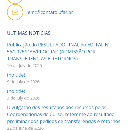
emc@contato.ufsc.br
ÚLTIMAS NOTÍCIAS
Publicação do RESULTADO FINAL do EDITAL Nº
56/2026/DAE/PROGRAD (ADMISSÃO POR
TRANSFERÊNCIAS E RETORNOS)
10 de July de 2026
(no title)
9 de July de 2026
(no title)
3 de July de 2026
Divulgação dos resultados dos recursos pelas
Coordenadorias de Curso, referente ao resultado
preliminar dos pedidos de transferências e retornos
22 de June de 2026