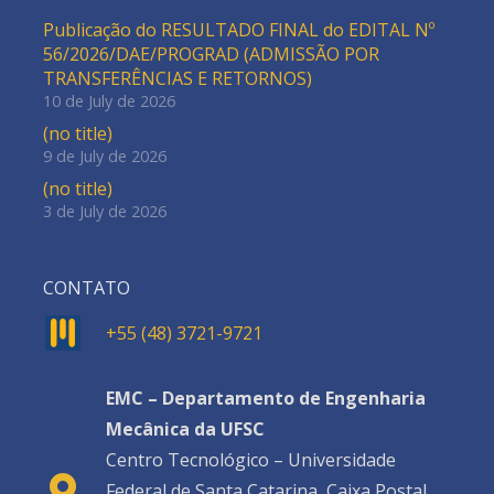
Publicação do RESULTADO FINAL do EDITAL Nº
56/2026/DAE/PROGRAD (ADMISSÃO POR
TRANSFERÊNCIAS E RETORNOS)
10 de July de 2026
(no title)
9 de July de 2026
(no title)
3 de July de 2026
CONTATO
+55 (48) 3721-9721
EMC – Departamento de Engenharia
Mecânica da UFSC
Centro Tecnológico – Universidade
Federal de Santa Catarina, Caixa Postal