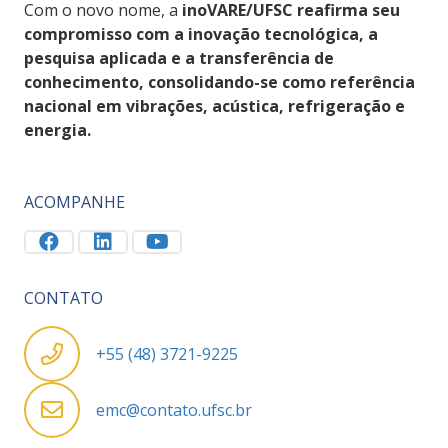
Com o novo nome, a
inoVARE/UFSC reafirma seu
compromisso com a inovação tecnológica, a
pesquisa aplicada e a transferência de
conhecimento, consolidando-se como referência
nacional em vibrações, acústica, refrigeração e
energia.
ACOMPANHE
CONTATO
+55 (48) 3721-9225
emc@contato.ufsc.br