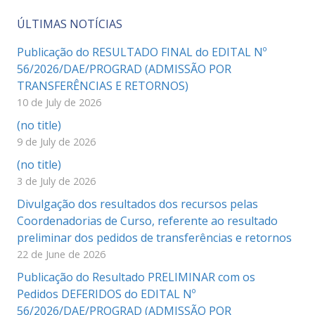
ÚLTIMAS NOTÍCIAS
Publicação do RESULTADO FINAL do EDITAL Nº
56/2026/DAE/PROGRAD (ADMISSÃO POR
TRANSFERÊNCIAS E RETORNOS)
10 de July de 2026
(no title)
9 de July de 2026
(no title)
3 de July de 2026
Divulgação dos resultados dos recursos pelas
Coordenadorias de Curso, referente ao resultado
preliminar dos pedidos de transferências e retornos
22 de June de 2026
Publicação do Resultado PRELIMINAR com os
Pedidos DEFERIDOS do EDITAL Nº
56/2026/DAE/PROGRAD (ADMISSÃO POR