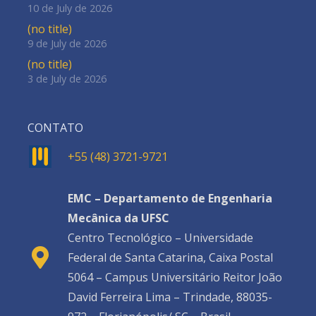
10 de July de 2026
(no title)
9 de July de 2026
(no title)
3 de July de 2026
CONTATO
+55 (48) 3721-9721
EMC – Departamento de Engenharia
Mecânica da UFSC
Centro Tecnológico – Universidade
Federal de Santa Catarina, Caixa Postal
5064 – Campus Universitário Reitor João
David Ferreira Lima – Trindade, 88035-