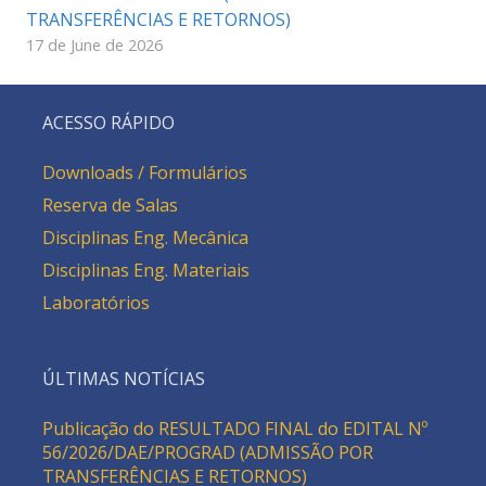
TRANSFERÊNCIAS E RETORNOS)
17 de June de 2026
ACESSO RÁPIDO
Downloads / Formulários
Reserva de Salas
Disciplinas Eng. Mecânica
Disciplinas Eng. Materiais
Laboratórios
ÚLTIMAS NOTÍCIAS
Publicação do RESULTADO FINAL do EDITAL Nº
56/2026/DAE/PROGRAD (ADMISSÃO POR
TRANSFERÊNCIAS E RETORNOS)