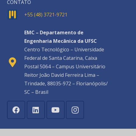
CONTATO
+55 (48) 3721-9721
EMC – Departamento de
Engenharia Mecânica da UFSC
Centro Tecnológico – Universidade
Federal de Santa Catarina, Caixa
Postal 5064 – Campus Universitário
Reitor João David Ferreira Lima –
Trindade, 88035-972 – Florianópolis/
SC – Brasil