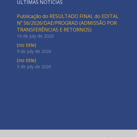
ÚLTIMAS NOTÍCIAS
Publicação do RESULTADO FINAL do EDITAL
Nº 56/2026/DAE/PROGRAD (ADMISSÃO POR
TRANSFERÊNCIAS E RETORNOS)
10 de July de 2026
(no title)
9 de July de 2026
(no title)
3 de July de 2026