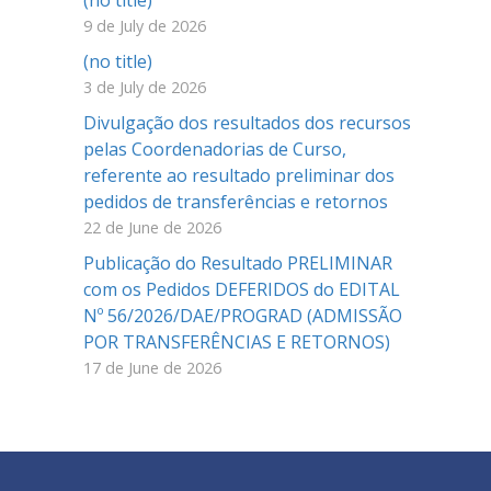
(no title)
9 de July de 2026
(no title)
3 de July de 2026
Divulgação dos resultados dos recursos
pelas Coordenadorias de Curso,
referente ao resultado preliminar dos
pedidos de transferências e retornos
22 de June de 2026
Publicação do Resultado PRELIMINAR
com os Pedidos DEFERIDOS do EDITAL
Nº 56/2026/DAE/PROGRAD (ADMISSÃO
POR TRANSFERÊNCIAS E RETORNOS)
17 de June de 2026