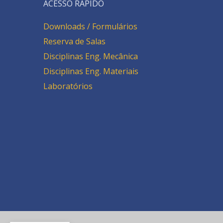
ACESSO RÁPIDO
Downloads / Formulários
Reserva de Salas
Disciplinas Eng. Mecânica
Disciplinas Eng. Materiais
Laboratórios