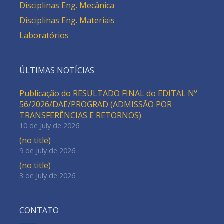
Disciplinas Eng. Mecânica
Disciplinas Eng. Materiais
Laboratórios
ÚLTIMAS NOTÍCIAS
Publicação do RESULTADO FINAL do EDITAL Nº
56/2026/DAE/PROGRAD (ADMISSÃO POR
TRANSFERÊNCIAS E RETORNOS)
10 de July de 2026
(no title)
9 de July de 2026
(no title)
3 de July de 2026
CONTATO