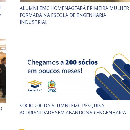
M
ALUMNI EMC HOMENAGEARÁ PRIMEIRA MULHER
A
FORMADA NA ESCOLA DE ENGENHARIA
INDUSTRIAL
SÓCIO 200 DA ALUMNI EMC PESQUISA
O
AÇORIANIDADE SEM ABANDONAR ENGENHARIA