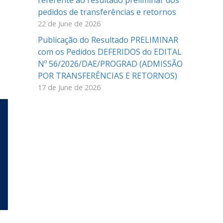
referente ao resultado preliminar dos
pedidos de transferências e retornos
22 de June de 2026
Publicação do Resultado PRELIMINAR
com os Pedidos DEFERIDOS do EDITAL
Nº 56/2026/DAE/PROGRAD (ADMISSÃO
POR TRANSFERÊNCIAS E RETORNOS)
17 de June de 2026