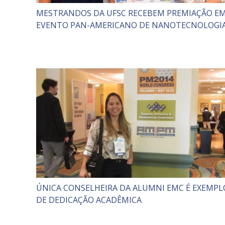
MESTRANDOS DA UFSC RECEBEM PREMIAÇÃO E
EVENTO PAN-AMERICANO DE NANOTECNOLOGI
ÚNICA CONSELHEIRA DA ALUMNI EMC É EXEMPL
DE DEDICAÇÃO ACADÊMICA