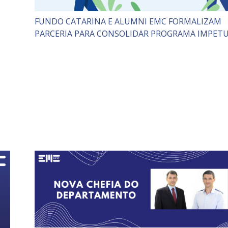
FUNDO CATARINA E ALUMNI EMC FORMALIZAM
PARCERIA PARA CONSOLIDAR PROGRAMA IMPET