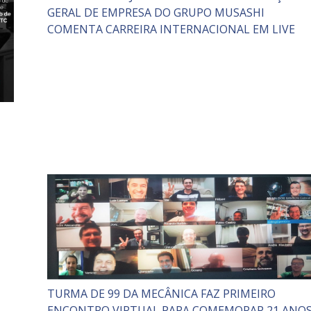
GERAL DE EMPRESA DO GRUPO MUSASHI
COMENTA CARREIRA INTERNACIONAL EM LIVE
TURMA DE 99 DA MECÂNICA FAZ PRIMEIRO
ENCONTRO VIRTUAL PARA COMEMORAR 21 ANO