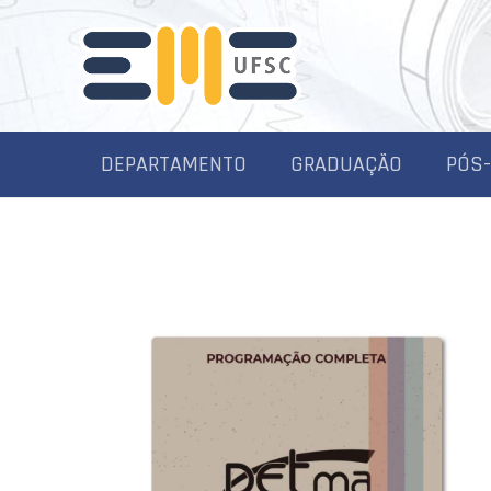
DEPARTAMENTO
GRADUAÇÃO
PÓS