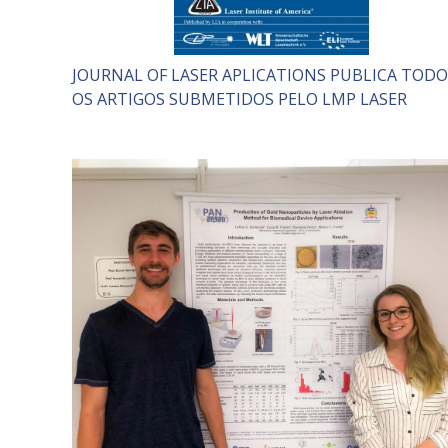
JOURNAL OF LASER APLICATIONS PUBLICA TODO
OS ARTIGOS SUBMETIDOS PELO LMP LASER