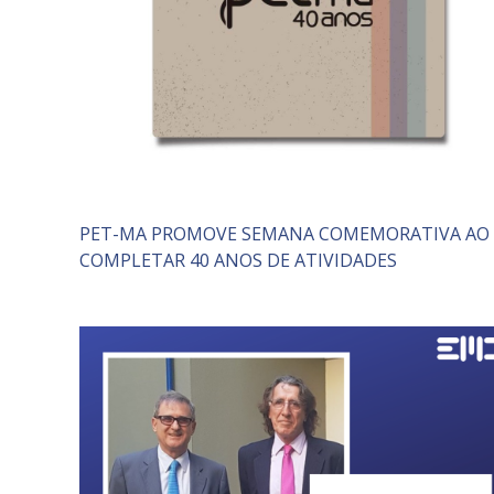
PET-MA PROMOVE SEMANA COMEMORATIVA AO
COMPLETAR 40 ANOS DE ATIVIDADES