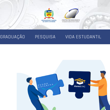
-GRADUAÇÃO
PESQUISA
VIDA ESTUDANTIL