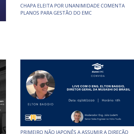
CHAPA ELEITA POR UNANIMIDADE COMENTA
PLANOS PARA GESTÃO DO EMC
PRIMEIRO NÃO JAPONÊS A ASSUMIR A DIREÇÃO