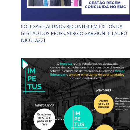
COLEGAS E ALUNOS RECONHECEM ÊXITOS DA
GESTÃO DOS PROFS. SERGIO GARGIONI E LAURO
NICOLAZZI