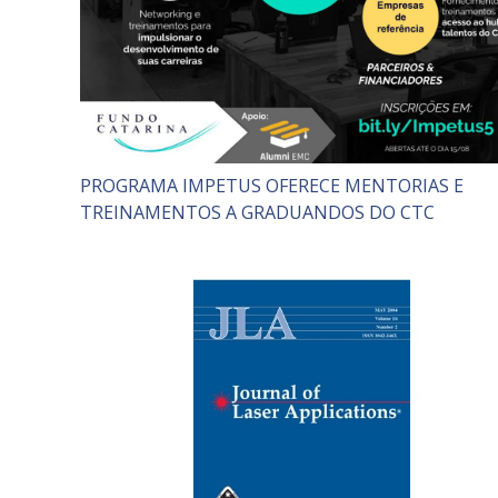
PROGRAMA IMPETUS OFERECE MENTORIAS E
TREINAMENTOS A GRADUANDOS DO CTC