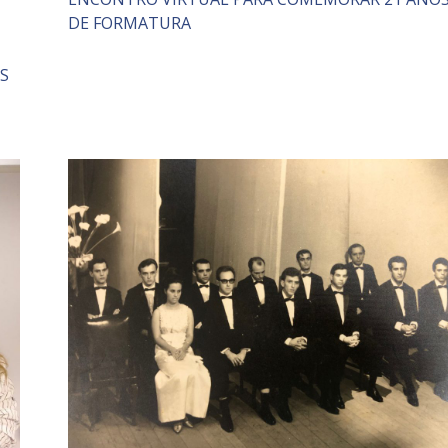
DE FORMATURA
S