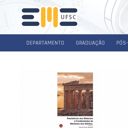
DEPARTAMENTO
GRADUAÇÃO
PÓS