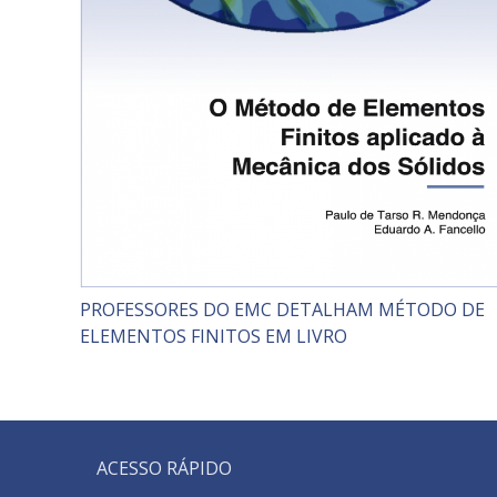
PROFESSORES DO EMC DETALHAM MÉTODO DE
ELEMENTOS FINITOS EM LIVRO
ACESSO RÁPIDO