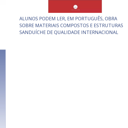
ALUNOS PODEM LER, EM PORTUGUÊS, OBRA
SOBRE MATERIAIS COMPOSTOS E ESTRUTURAS
SANDUÍCHE DE QUALIDADE INTERNACIONAL