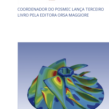
COORDENADOR DO POSMEC LANÇA TERCEIRO
LIVRO PELA EDITORA ORSA MAGGIORE