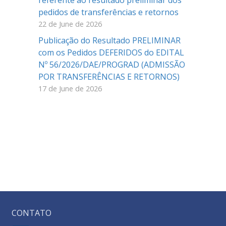
referente ao resultado preliminar dos
pedidos de transferências e retornos
22 de June de 2026
Publicação do Resultado PRELIMINAR
com os Pedidos DEFERIDOS do EDITAL
Nº 56/2026/DAE/PROGRAD (ADMISSÃO
POR TRANSFERÊNCIAS E RETORNOS)
17 de June de 2026
CONTATO