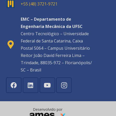
+55 (48) 3721-9721
EMC – Departamento de
Engenharia Mecânica da UFSC
Centro Tecnológico – Universidade
Federal de Santa Catarina, Caixa
Postal 5064 – Campus Universitário
Reitor João David Ferreira Lima –
Trindade, 88035-972 – Florianópolis/
SC – Brasil
Desenvolvido por