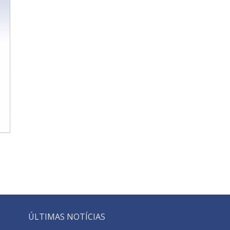
ÚLTIMAS NOTÍCIAS