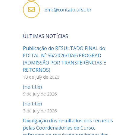
emc@contato.ufsc.br
ÚLTIMAS NOTÍCIAS
Publicação do RESULTADO FINAL do
EDITAL Nº 56/2026/DAE/PROGRAD
(ADMISSÃO POR TRANSFERÊNCIAS E
RETORNOS)
10 de July de 2026
(no title)
9 de July de 2026
(no title)
3 de July de 2026
Divulgação dos resultados dos recursos
pelas Coordenadorias de Curso,