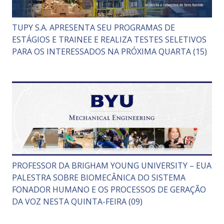
TUPY S.A. APRESENTA SEU PROGRAMAS DE
ESTÁGIOS E TRAINEE E REALIZA TESTES SELETIVOS
PARA OS INTERESSADOS NA PRÓXIMA QUARTA (15)
PROFESSOR DA BRIGHAM YOUNG UNIVERSITY – EUA
PALESTRA SOBRE BIOMECÂNICA DO SISTEMA
FONADOR HUMANO E OS PROCESSOS DE GERAÇÃO
DA VOZ NESTA QUINTA-FEIRA (09)