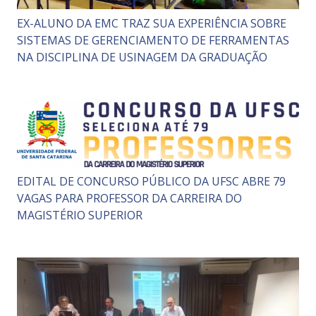
EX-ALUNO DA EMC TRAZ SUA EXPERIÊNCIA SOBRE
SISTEMAS DE GERENCIAMENTO DE FERRAMENTAS
NA DISCIPLINA DE USINAGEM DA GRADUAÇÃO
EDITAL DE CONCURSO PÚBLICO DA UFSC ABRE 79
VAGAS PARA PROFESSOR DA CARREIRA DO
MAGISTÉRIO SUPERIOR