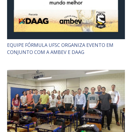
EQUIPE FÓRMULA UFSC ORGANIZA EVENTO EM
CONJUNTO COM A AMBEV E DAAG