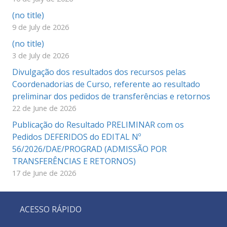
(no title)
9 de July de 2026
(no title)
3 de July de 2026
Divulgação dos resultados dos recursos pelas
Coordenadorias de Curso, referente ao resultado
preliminar dos pedidos de transferências e retornos
22 de June de 2026
Publicação do Resultado PRELIMINAR com os
Pedidos DEFERIDOS do EDITAL Nº
56/2026/DAE/PROGRAD (ADMISSÃO POR
TRANSFERÊNCIAS E RETORNOS)
17 de June de 2026
ACESSO RÁPIDO