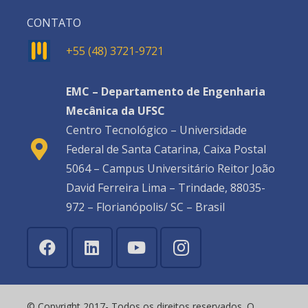
CONTATO
+55 (48) 3721-9721
EMC – Departamento de Engenharia
Mecânica da UFSC
Centro Tecnológico – Universidade
Federal de Santa Catarina, Caixa Postal
5064 – Campus Universitário Reitor João
David Ferreira Lima – Trindade, 88035-
972 – Florianópolis/ SC – Brasil
© Copyright 2017- Todos os direitos reservados. O