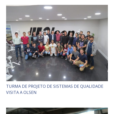
TURMA DE PROJETO DE SISTEMAS DE QUALIDADE
VISITA A OLSEN