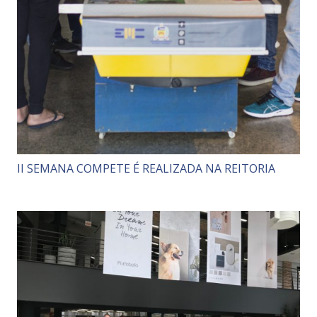
II SEMANA COMPETE É REALIZADA NA REITORIA