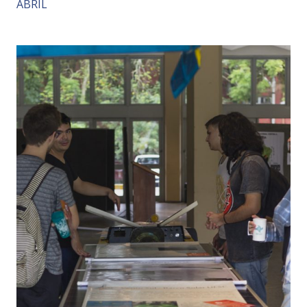
ABRIL