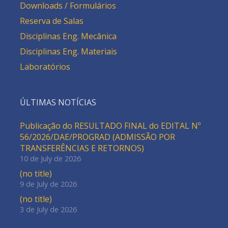
Downloads / Formulários
Reserva de Salas
Disciplinas Eng. Mecânica
Disciplinas Eng. Materiais
Laboratórios
ÚLTIMAS NOTÍCIAS
Publicação do RESULTADO FINAL do EDITAL Nº
56/2026/DAE/PROGRAD (ADMISSÃO POR
TRANSFERÊNCIAS E RETORNOS)
10 de July de 2026
(no title)
9 de July de 2026
(no title)
3 de July de 2026