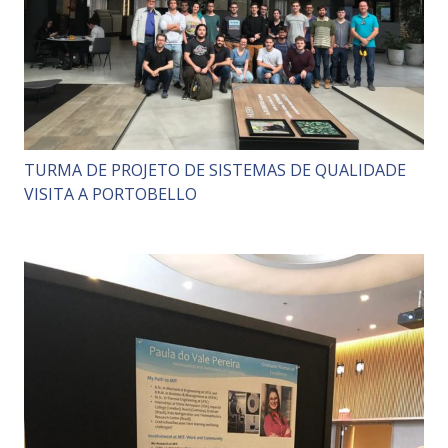
TURMA DE PROJETO DE SISTEMAS DE QUALIDADE
VISITA A PORTOBELLO