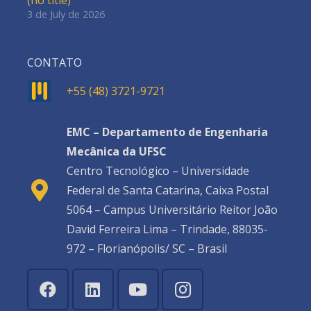
3 de July de 2026
CONTATO
+55 (48) 3721-9721
EMC – Departamento de Engenharia
Mecânica da UFSC
Centro Tecnológico – Universidade
Federal de Santa Catarina, Caixa Postal
5064 – Campus Universitário Reitor João
David Ferreira Lima – Trindade, 88035-
972 – Florianópolis/ SC – Brasil