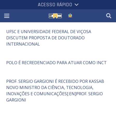
ACESSO RÁPIDO
UFSC E UNIVERSIDADE FEDERAL DE VIÇOSA
DISCUTEM PROPOSTA DE DOUTORADO
INTERNACIONAL
POLO É RECREDENCIADO PARA ATUAR COMO INCT
PROF. SERGIO GARGIONI É RECEBIDO POR KASSAB
NOVO MINISTRO DA CIÊNCIA, TECNOLOGIA,
INOVAÇÕES E COMUNICAÇÕES[:EN]PROF. SERGIO
GARGIONI