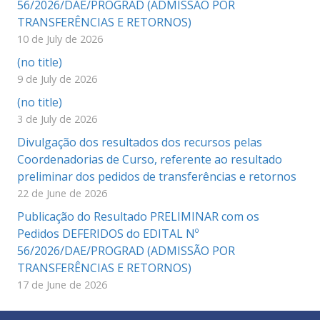
56/2026/DAE/PROGRAD (ADMISSÃO POR
TRANSFERÊNCIAS E RETORNOS)
10 de July de 2026
(no title)
9 de July de 2026
(no title)
3 de July de 2026
Divulgação dos resultados dos recursos pelas
Coordenadorias de Curso, referente ao resultado
preliminar dos pedidos de transferências e retornos
22 de June de 2026
Publicação do Resultado PRELIMINAR com os
Pedidos DEFERIDOS do EDITAL Nº
56/2026/DAE/PROGRAD (ADMISSÃO POR
TRANSFERÊNCIAS E RETORNOS)
17 de June de 2026