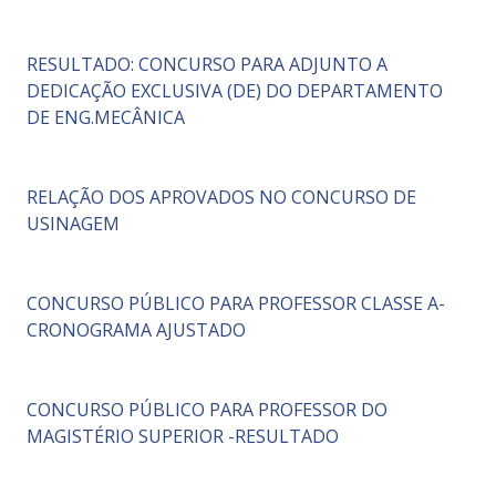
RESULTADO: CONCURSO PARA ADJUNTO A
DEDICAÇÃO EXCLUSIVA (DE) DO DEPARTAMENTO
DE ENG.MECÂNICA
RELAÇÃO DOS APROVADOS NO CONCURSO DE
USINAGEM
CONCURSO PÚBLICO PARA PROFESSOR CLASSE A-
CRONOGRAMA AJUSTADO
CONCURSO PÚBLICO PARA PROFESSOR DO
MAGISTÉRIO SUPERIOR -RESULTADO