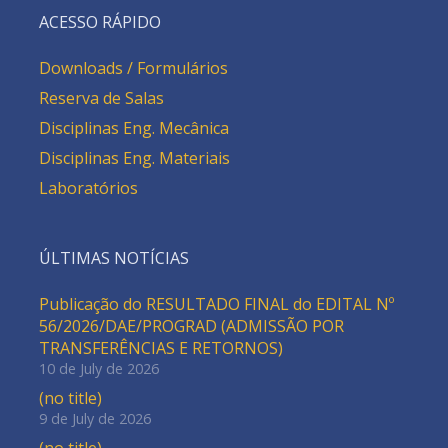
ACESSO RÁPIDO
Downloads / Formulários
Reserva de Salas
Disciplinas Eng. Mecânica
Disciplinas Eng. Materiais
Laboratórios
ÚLTIMAS NOTÍCIAS
Publicação do RESULTADO FINAL do EDITAL Nº
56/2026/DAE/PROGRAD (ADMISSÃO POR
TRANSFERÊNCIAS E RETORNOS)
10 de July de 2026
(no title)
9 de July de 2026
(no title)