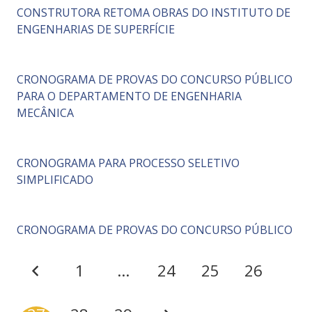
CONSTRUTORA RETOMA OBRAS DO INSTITUTO DE
ENGENHARIAS DE SUPERFÍCIE
CRONOGRAMA DE PROVAS DO CONCURSO PÚBLICO
PARA O DEPARTAMENTO DE ENGENHARIA
MECÂNICA
CRONOGRAMA PARA PROCESSO SELETIVO
SIMPLIFICADO
CRONOGRAMA DE PROVAS DO CONCURSO PÚBLICO
1
…
24
25
26