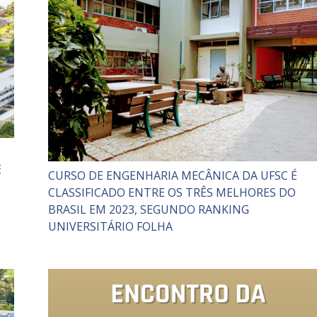
E
CURSO DE ENGENHARIA MECÂNICA DA UFSC É
CLASSIFICADO ENTRE OS TRÊS MELHORES DO
BRASIL EM 2023, SEGUNDO RANKING
UNIVERSITÁRIO FOLHA