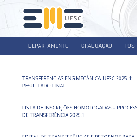
DEPARTAMENTO
GRADUAÇÃO
PÓS
TRANSFERÊNCIAS ENG.MECÂNICA-UFSC 2025-1:
RESULTADO FINAL
LISTA DE INSCRIÇÕES HOMOLOGADAS – PROCES
DE TRANSFERÊNCIA 2025.1