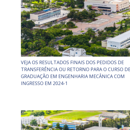
VEJA OS RESULTADOS FINAIS DOS PEDIDOS DE
TRANSFERÊNCIA OU RETORNO PARA O CURSO D
GRADUAÇÃO EM ENGENHARIA MECÂNICA COM
INGRESSO EM 2024-1