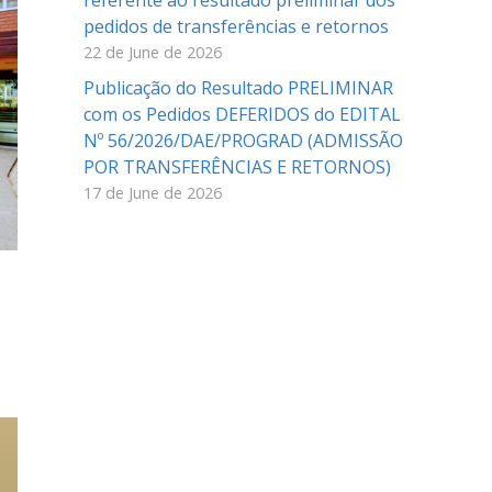
referente ao resultado preliminar dos
pedidos de transferências e retornos
22 de June de 2026
Publicação do Resultado PRELIMINAR
com os Pedidos DEFERIDOS do EDITAL
Nº 56/2026/DAE/PROGRAD (ADMISSÃO
POR TRANSFERÊNCIAS E RETORNOS)
17 de June de 2026