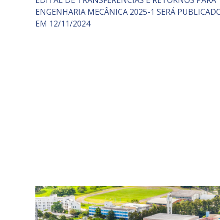
EDITAL DE TRANSFERÊNCIAS E RETORNOS PARA
ENGENHARIA MECÂNICA 2025-1 SERÁ PUBLICAD
EM 12/11/2024