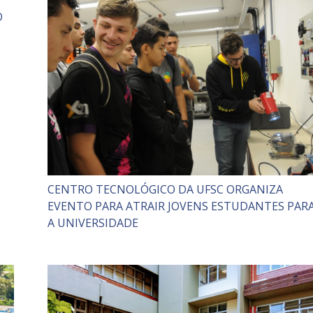
O
CENTRO TECNOLÓGICO DA UFSC ORGANIZA
EVENTO PARA ATRAIR JOVENS ESTUDANTES PAR
A UNIVERSIDADE