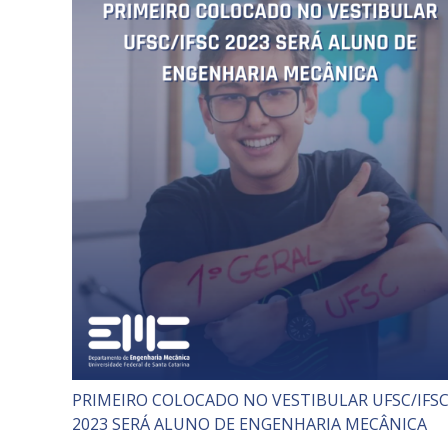
PRIMEIRO COLOCADO NO VESTIBULAR UFSC/IFS
2023 SERÁ ALUNO DE ENGENHARIA MECÂNICA