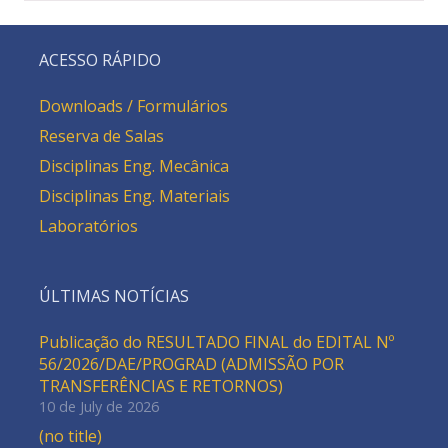
ACESSO RÁPIDO
Downloads / Formulários
Reserva de Salas
Disciplinas Eng. Mecânica
Disciplinas Eng. Materiais
Laboratórios
ÚLTIMAS NOTÍCIAS
Publicação do RESULTADO FINAL do EDITAL Nº
56/2026/DAE/PROGRAD (ADMISSÃO POR
TRANSFERÊNCIAS E RETORNOS)
10 de July de 2026
(no title)