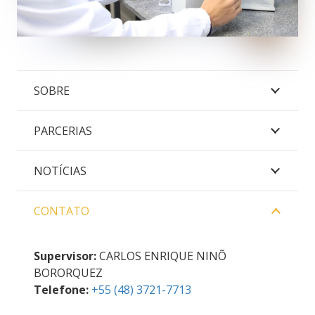
SOBRE
PARCERIAS
NOTÍCIAS
CONTATO
Supervisor:
CARLOS ENRIQUE NINÕ
BORORQUEZ
Telefone:
+55 (48) 3721-7713