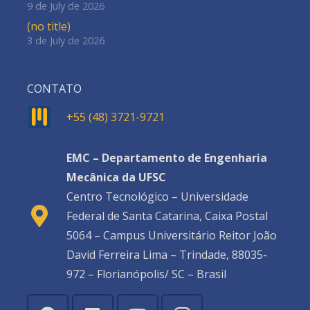
9 de July de 2026
(no title)
3 de July de 2026
CONTATO
+55 (48) 3721-9721
EMC – Departamento de Engenharia
Mecânica da UFSC
Centro Tecnológico – Universidade
Federal de Santa Catarina, Caixa Postal
5064 – Campus Universitário Reitor João
David Ferreira Lima – Trindade, 88035-
972 – Florianópolis/ SC – Brasil