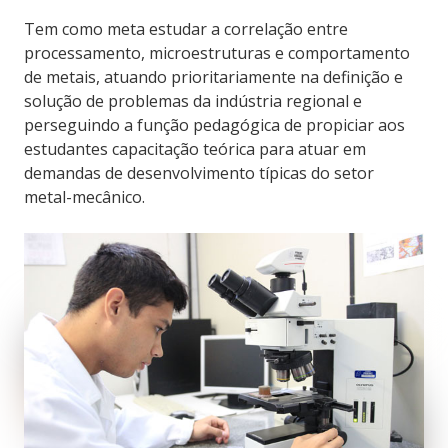
Tem como meta estudar a correlação entre
processamento, microestruturas e comportamento
de metais, atuando prioritariamente na definição e
solução de problemas da indústria regional e
perseguindo a função pedagógica de propiciar aos
estudantes capacitação teórica para atuar em
demandas de desenvolvimento típicas do setor
metal-mecânico.