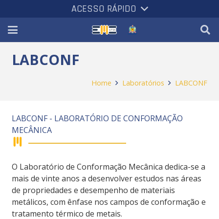
ACESSO RÁPIDO
LABCONF
Home
Laboratórios
LABCONF
LABCONF - LABORATÓRIO DE CONFORMAÇÃO
MECÂNICA
O Laboratório de Conformação Mecânica dedica-se a
mais de vinte anos a desenvolver estudos nas áreas
de propriedades e desempenho de materiais
metálicos, com ênfase nos campos de conformação e
tratamento térmico de metais.