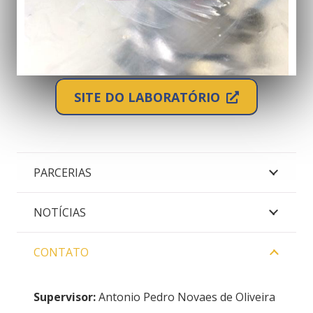
SITE DO LABORATÓRIO
PARCERIAS
NOTÍCIAS
CONTATO
Supervisor:
Antonio Pedro Novaes de Oliveira