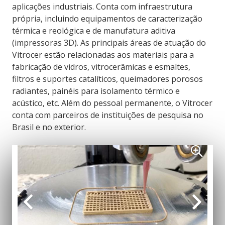
aplicações industriais. Conta com infraestrutura
própria, incluindo equipamentos de caracterização
térmica e reológica e de manufatura aditiva
(impressoras 3D). As principais áreas de atuação do
Vitrocer estão relacionadas aos materiais para a
fabricação de vidros, vitrocerâmicas e esmaltes,
filtros e suportes catalíticos, queimadores porosos
radiantes, painéis para isolamento térmico e
acústico, etc. Além do pessoal permanente, o Vitrocer
conta com parceiros de instituições de pesquisa no
Brasil e no exterior.