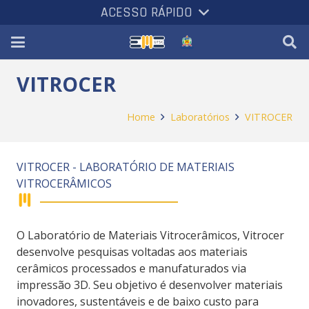
ACESSO RÁPIDO
VITROCER
Home
Laboratórios
VITROCER
VITROCER - LABORATÓRIO DE MATERIAIS
VITROCERÂMICOS
O Laboratório de Materiais Vitrocerâmicos, Vitrocer
desenvolve pesquisas voltadas aos materiais
cerâmicos processados e manufaturados via
impressão 3D. Seu objetivo é desenvolver materiais
inovadores, sustentáveis e de baixo custo para