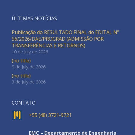
ÚLTIMAS NOTÍCIAS
Publicação do RESULTADO FINAL do EDITAL Nº
56/2026/DAE/PROGRAD (ADMISSÃO POR
TRANSFERÊNCIAS E RETORNOS)
10 de July de 2026
(no title)
9 de July de 2026
(no title)
3 de July de 2026
CONTATO
+55 (48) 3721-9721
EMC – Departamento de Engenharia