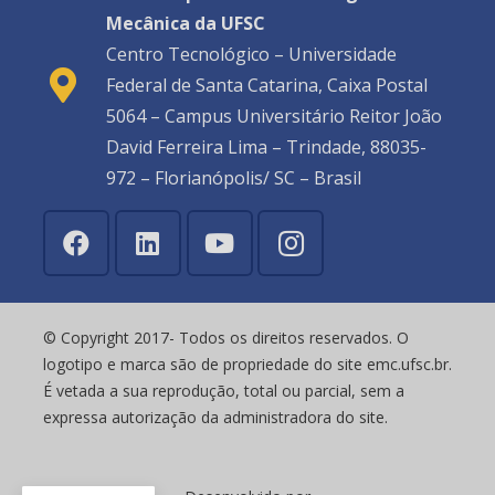
Mecânica da UFSC
Centro Tecnológico – Universidade
Federal de Santa Catarina, Caixa Postal
5064 – Campus Universitário Reitor João
David Ferreira Lima – Trindade, 88035-
972 – Florianópolis/ SC – Brasil
© Copyright 2017- Todos os direitos reservados. O
logotipo e marca são de propriedade do site emc.ufsc.br.
É vetada a sua reprodução, total ou parcial, sem a
expressa autorização da administradora do site.