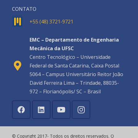
CONTATO
+55 (48) 3721-9721
EMC – Departamento de Engenharia
Mecânica da UFSC
Centro Tecnológico – Universidade
Federal de Santa Catarina, Caixa Postal
5064 – Campus Universitário Reitor João
David Ferreira Lima – Trindade, 88035-
972 – Florianópolis/ SC – Brasil
© Copyright 2017- Todos os direitos reservados. O