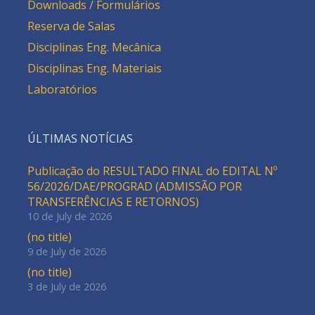
Downloads / Formulários
Reserva de Salas
Disciplinas Eng. Mecânica
Disciplinas Eng. Materiais
Laboratórios
ÚLTIMAS NOTÍCIAS
Publicação do RESULTADO FINAL do EDITAL Nº
56/2026/DAE/PROGRAD (ADMISSÃO POR
TRANSFERÊNCIAS E RETORNOS)
10 de July de 2026
(no title)
9 de July de 2026
(no title)
3 de July de 2026