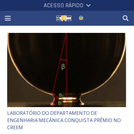
ACESSO RÁPIDO
LABORATÓRIO DO DEPARTAMENTO DE
ENGENHARIA MECÂNICA CONQUISTA PRÊMIO NO
CREEM