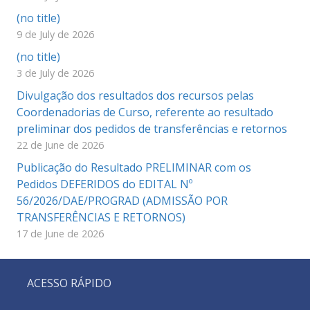
(no title)
9 de July de 2026
(no title)
3 de July de 2026
Divulgação dos resultados dos recursos pelas
Coordenadorias de Curso, referente ao resultado
preliminar dos pedidos de transferências e retornos
22 de June de 2026
Publicação do Resultado PRELIMINAR com os
Pedidos DEFERIDOS do EDITAL Nº
56/2026/DAE/PROGRAD (ADMISSÃO POR
TRANSFERÊNCIAS E RETORNOS)
17 de June de 2026
ACESSO RÁPIDO