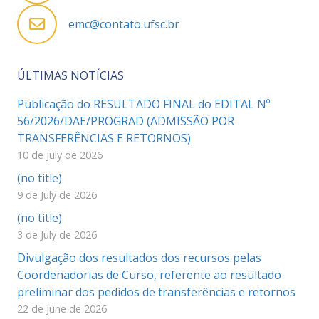
emc@contato.ufsc.br
ÚLTIMAS NOTÍCIAS
Publicação do RESULTADO FINAL do EDITAL Nº
56/2026/DAE/PROGRAD (ADMISSÃO POR
TRANSFERÊNCIAS E RETORNOS)
10 de July de 2026
(no title)
9 de July de 2026
(no title)
3 de July de 2026
Divulgação dos resultados dos recursos pelas
Coordenadorias de Curso, referente ao resultado
preliminar dos pedidos de transferências e retornos
22 de June de 2026