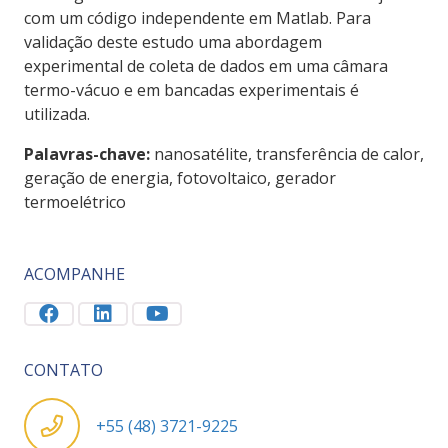
com um código independente em Matlab. Para
validação deste estudo uma abordagem
experimental de coleta de dados em uma câmara
termo-vácuo e em bancadas experimentais é
utilizada.
Palavras-chave:
nanosatélite, transferência de calor,
geração de energia, fotovoltaico, gerador
termoelétrico
ACOMPANHE
CONTATO
+55 (48) 3721-9225