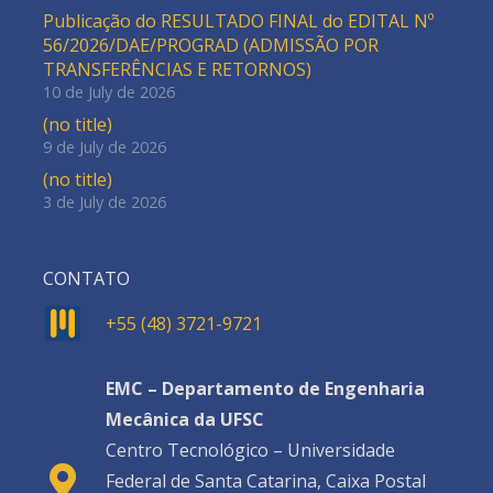
Publicação do RESULTADO FINAL do EDITAL Nº
56/2026/DAE/PROGRAD (ADMISSÃO POR
TRANSFERÊNCIAS E RETORNOS)
10 de July de 2026
(no title)
9 de July de 2026
(no title)
3 de July de 2026
CONTATO
+55 (48) 3721-9721
EMC – Departamento de Engenharia
Mecânica da UFSC
Centro Tecnológico – Universidade
Federal de Santa Catarina, Caixa Postal