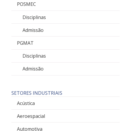
POSMEC
Disciplinas
Admissão
PGMAT
Disciplinas
Admissão
SETORES INDUSTRIAIS
Acústica
Aeroespacial
Automotiva