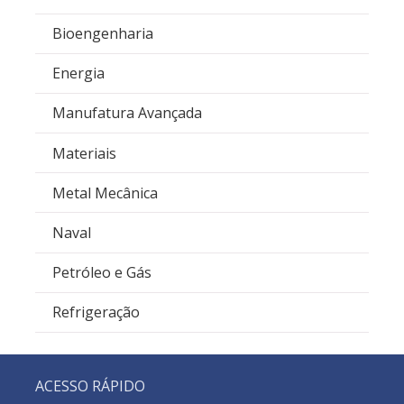
Bioengenharia
Energia
Manufatura Avançada
Materiais
Metal Mecânica
Naval
Petróleo e Gás
Refrigeração
ACESSO RÁPIDO