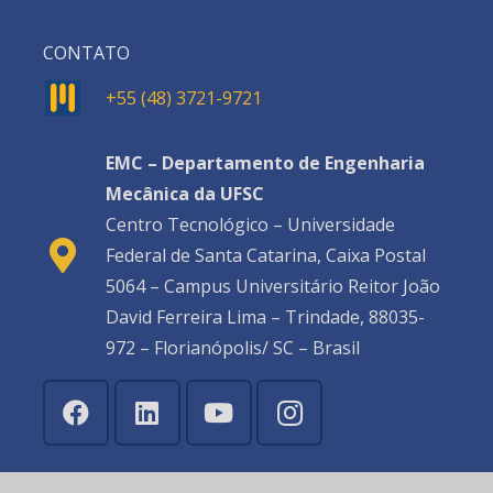
CONTATO
+55 (48) 3721-9721
EMC – Departamento de Engenharia
Mecânica da UFSC
Centro Tecnológico – Universidade
Federal de Santa Catarina, Caixa Postal
5064 – Campus Universitário Reitor João
David Ferreira Lima – Trindade, 88035-
972 – Florianópolis/ SC – Brasil