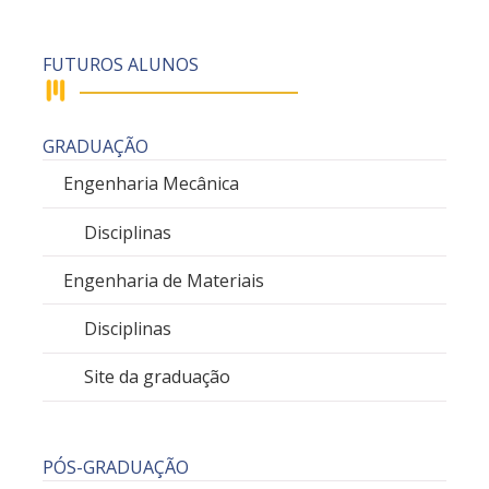
FUTUROS ALUNOS
GRADUAÇÃO
Engenharia Mecânica
Disciplinas
Engenharia de Materiais
Disciplinas
Site da graduação
PÓS-GRADUAÇÃO