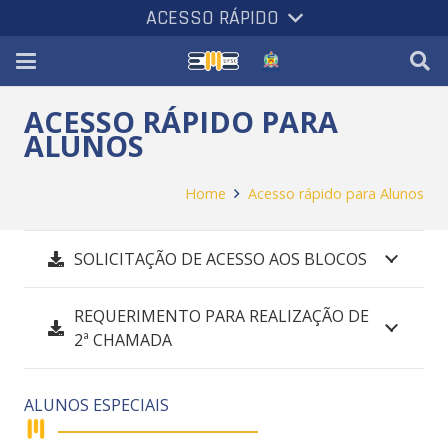
ACESSO RÁPIDO
ACESSO RÁPIDO PARA
ALUNOS
Home
Acesso rápido para Alunos
SOLICITAÇÃO DE ACESSO AOS BLOCOS
REQUERIMENTO PARA REALIZAÇÃO DE
2ª CHAMADA
ALUNOS ESPECIAIS