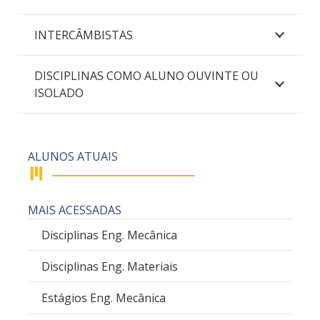
INTERCÂMBISTAS
DISCIPLINAS COMO ALUNO OUVINTE OU
ISOLADO
ALUNOS ATUAIS
MAIS ACESSADAS
Disciplinas Eng. Mecânica
Disciplinas Eng. Materiais
Estágios Eng. Mecânica