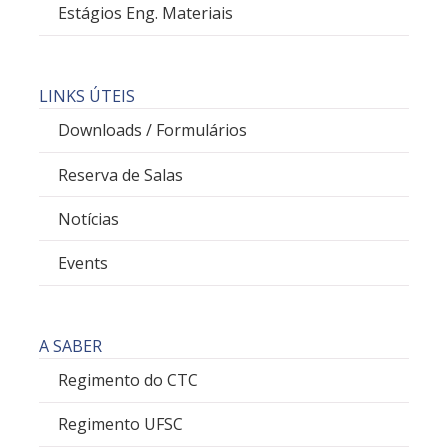
Estágios Eng. Materiais
LINKS ÚTEIS
Downloads / Formulários
Reserva de Salas
Notícias
Events
A SABER
Regimento do CTC
Regimento UFSC