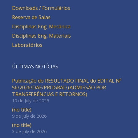
Downloads / Formulários
Reserva de Salas
Disciplinas Eng. Mecânica
Disciplinas Eng. Materiais
Laboratórios
ÚLTIMAS NOTÍCIAS
Publicação do RESULTADO FINAL do EDITAL Nº
56/2026/DAE/PROGRAD (ADMISSÃO POR
TRANSFERÊNCIAS E RETORNOS)
10 de July de 2026
(no title)
9 de July de 2026
(no title)
3 de July de 2026