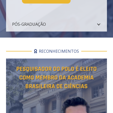
PÓS-GRADUAÇÃO
RECONHECIMENTOS