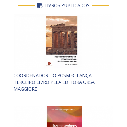
LIVROS PUBLICADOS
COORDENADOR DO POSMEC LANÇA
TERCEIRO LIVRO PELA EDITORA ORSA
MAGGIORE