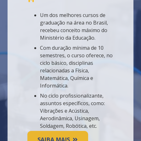
Um dos melhores cursos de
graduação na área no Brasil,
recebeu conceito máximo do
Ministério da Educação.
Com duração mínima de 10
semestres, o curso oferece, no
ciclo básico, disciplinas
relacionadas a Física,
Matemática, Química e
Informática.
No ciclo profissionalizante,
assuntos específicos, como:
Vibrações e Acústica,
Aerodinâmica, Usinagem,
Soldagem, Robótica, etc.
SAIBA MAIS