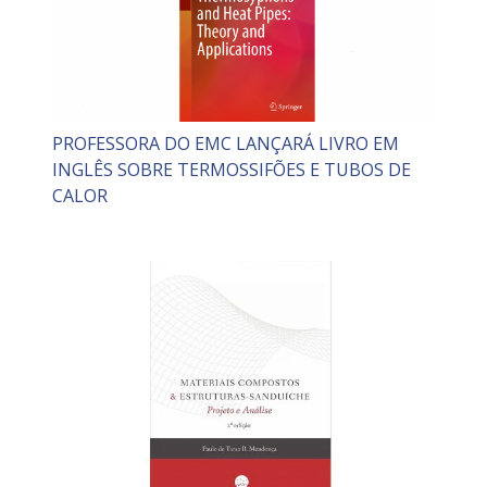
PROFESSORA DO EMC LANÇARÁ LIVRO EM
INGLÊS SOBRE TERMOSSIFÕES E TUBOS DE
CALOR