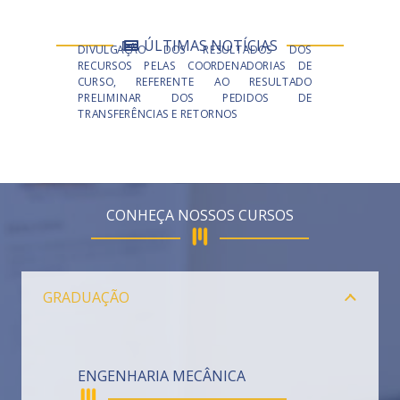
ÚLTIMAS NOTÍCIAS
DIVULGAÇÃO DOS RESULTADOS DOS
RECURSOS PELAS COORDENADORIAS DE
CURSO, REFERENTE AO RESULTADO
PRELIMINAR DOS PEDIDOS DE
TRANSFERÊNCIAS E RETORNOS
CONHEÇA NOSSOS CURSOS
GRADUAÇÃO
ENGENHARIA MECÂNICA