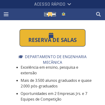
ACESSO RÁPIDO
RESERVA DE SALAS
DEPARTAMENTO DE ENGENHARIA
MECÂNICA
Excelência em ensino, pesquisa e
extensão
Mais de 3.500 alunos graduados e quase
2.000 pós-graduados
Oportunidades em 2 Empresas Jrs. e 7
Equipes de Competição