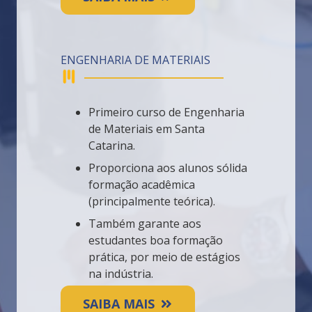
ENGENHARIA DE MATERIAIS
Primeiro curso de Engenharia
de Materiais em Santa
Catarina.
Proporciona aos alunos sólida
formação acadêmica
(principalmente teórica).
Também garante aos
estudantes boa formação
prática, por meio de estágios
na indústria.
SAIBA MAIS