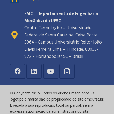
EMC – Departamento de Engenharia
Mecânica da UFSC
Centro Tecnológico – Universidade
Federal de Santa Catarina, Caixa Postal
5064 – Campus Universitário Reitor João
David Ferreira Lima – Trindade, 88035-
972 – Florianópolis/ SC – Brasil
© Copyright 2017- Todos os direitos reservados. O
logotipo e marca são de propriedade do site emc.ufsc.br.
É vetada a sua reprodução, total ou parcial, sem a
expressa autorização da administradora do site.