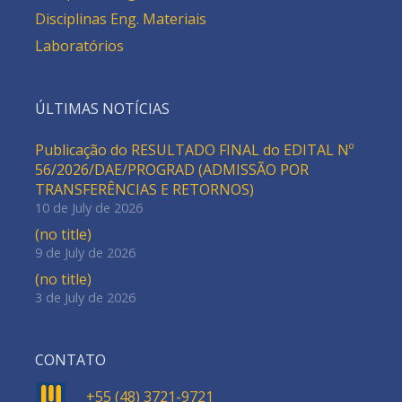
Disciplinas Eng. Materiais
Laboratórios
ÚLTIMAS NOTÍCIAS
Publicação do RESULTADO FINAL do EDITAL Nº
56/2026/DAE/PROGRAD (ADMISSÃO POR
TRANSFERÊNCIAS E RETORNOS)
10 de July de 2026
(no title)
9 de July de 2026
(no title)
3 de July de 2026
CONTATO
+55 (48) 3721-9721