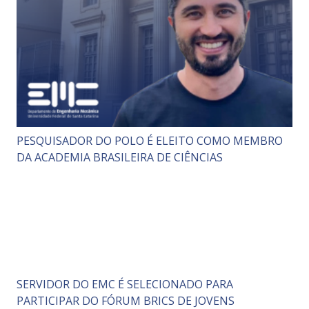
PESQUISADOR DO POLO É ELEITO COMO MEMBRO
DA ACADEMIA BRASILEIRA DE CIÊNCIAS
SERVIDOR DO EMC É SELECIONADO PARA
PARTICIPAR DO FÓRUM BRICS DE JOVENS