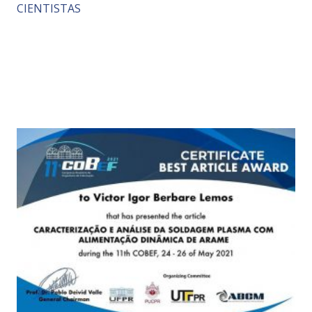
CIENTISTAS