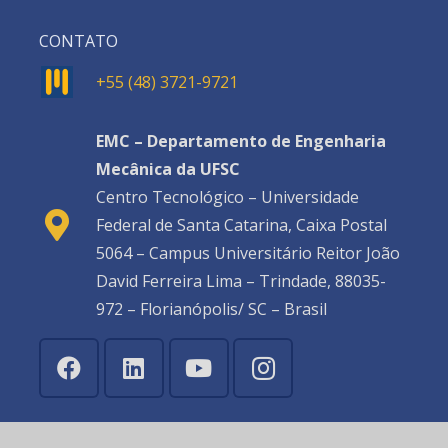
CONTATO
+55 (48) 3721-9721
EMC – Departamento de Engenharia
Mecânica da UFSC
Centro Tecnológico – Universidade
Federal de Santa Catarina, Caixa Postal
5064 – Campus Universitário Reitor João
David Ferreira Lima – Trindade, 88035-
972 – Florianópolis/ SC – Brasil