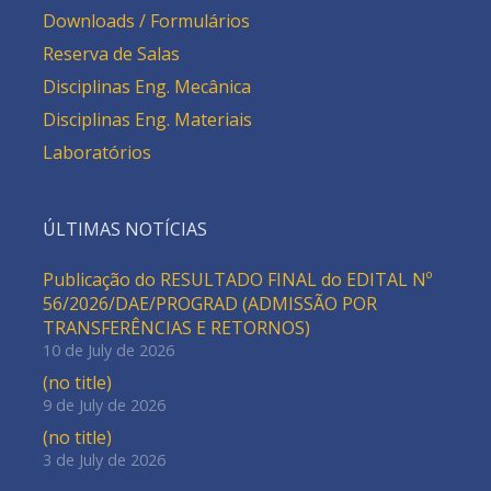
Downloads / Formulários
Reserva de Salas
Disciplinas Eng. Mecânica
Disciplinas Eng. Materiais
Laboratórios
ÚLTIMAS NOTÍCIAS
Publicação do RESULTADO FINAL do EDITAL Nº
56/2026/DAE/PROGRAD (ADMISSÃO POR
TRANSFERÊNCIAS E RETORNOS)
10 de July de 2026
(no title)
9 de July de 2026
(no title)
3 de July de 2026