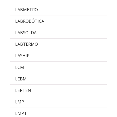
LABMETRO
LABROBÓTICA
LABSOLDA
LABTERMO
LASHIP
LCM
LEBM
LEPTEN
LMP
LMPT