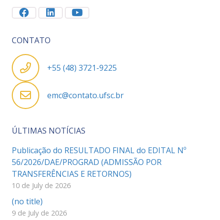
CONTATO
+55 (48) 3721-9225
emc@contato.ufsc.br
ÚLTIMAS NOTÍCIAS
Publicação do RESULTADO FINAL do EDITAL Nº
56/2026/DAE/PROGRAD (ADMISSÃO POR
TRANSFERÊNCIAS E RETORNOS)
10 de July de 2026
(no title)
9 de July de 2026