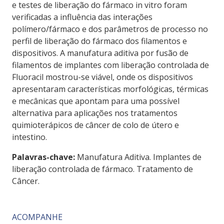
e testes de liberação do fármaco in vitro foram
verificadas a influência das interações
polímero/fármaco e dos parâmetros de processo no
perfil de liberação do fármaco dos filamentos e
dispositivos. A manufatura aditiva por fusão de
filamentos de implantes com liberação controlada de
Fluoracil mostrou-se viável, onde os dispositivos
apresentaram características morfológicas, térmicas
e mecânicas que apontam para uma possível
alternativa para aplicações nos tratamentos
quimioterápicos de câncer de colo de útero e
intestino.
Palavras-chave:
Manufatura Aditiva. Implantes de
liberação controlada de fármaco. Tratamento de
Câncer.
ACOMPANHE