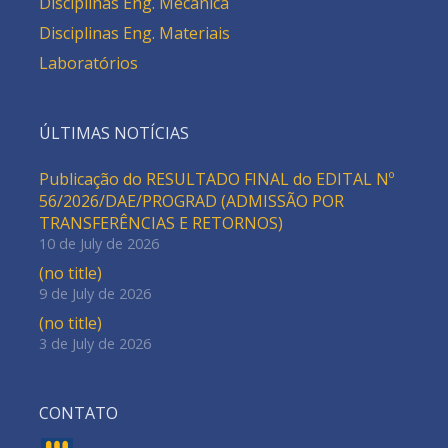
Disciplinas Eng. Mecânica
Disciplinas Eng. Materiais
Laboratórios
ÚLTIMAS NOTÍCIAS
Publicação do RESULTADO FINAL do EDITAL Nº
56/2026/DAE/PROGRAD (ADMISSÃO POR
TRANSFERÊNCIAS E RETORNOS)
10 de July de 2026
(no title)
9 de July de 2026
(no title)
3 de July de 2026
CONTATO