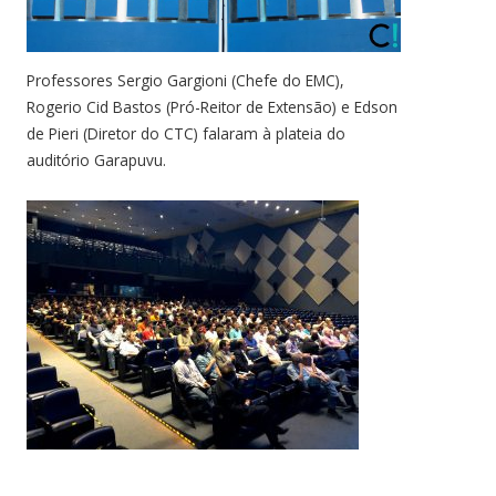
Professores Sergio Gargioni (Chefe do EMC),
Rogerio Cid Bastos (Pró-Reitor de Extensão) e Edson
de Pieri (Diretor do CTC) falaram à plateia do
auditório Garapuvu.