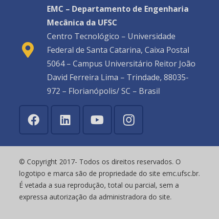
EMC – Departamento de Engenharia
Mecânica da UFSC
Centro Tecnológico – Universidade
Federal de Santa Catarina, Caixa Postal
5064 – Campus Universitário Reitor João
David Ferreira Lima – Trindade, 88035-
972 – Florianópolis/ SC – Brasil
© Copyright 2017- Todos os direitos reservados. O
logotipo e marca são de propriedade do site emc.ufsc.br.
É vetada a sua reprodução, total ou parcial, sem a
expressa autorização da administradora do site.