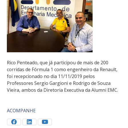
Rico Penteado, que já participou de mais de 200
corridas de Fórmula 1 como engenheiro da Renault,
foi recepcionado no dia 11/11/2019 pelos
Professores Sergio Gargioni e Rodrigo de Souza
Vieira, ambos da Diretoria Executiva da Alumni EMC.
ACOMPANHE