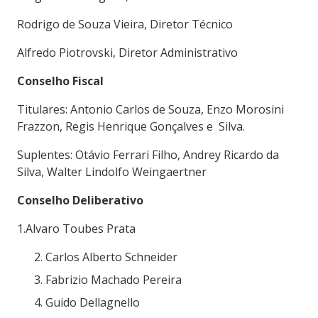
Rodrigo de Souza Vieira, Diretor Técnico
Alfredo Piotrovski, Diretor Administrativo
Conselho Fiscal
Titulares: Antonio Carlos de Souza, Enzo Morosini
Frazzon, Regis Henrique Gonçalves e Silva.
Suplentes: Otávio Ferrari Filho, Andrey Ricardo da
Silva, Walter Lindolfo Weingaertner
Conselho Deliberativo
1.Alvaro Toubes Prata
Carlos Alberto Schneider
Fabrizio Machado Pereira
Guido Dellagnello