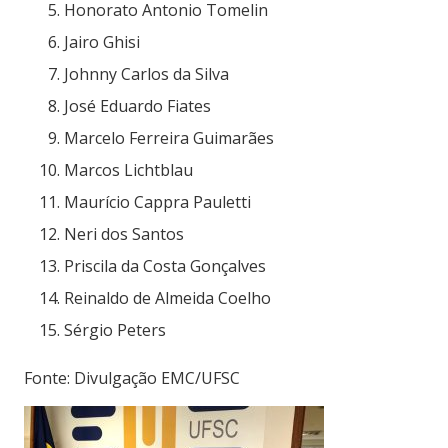
Honorato Antonio Tomelin
Jairo Ghisi
Johnny Carlos da Silva
José Eduardo Fiates
Marcelo Ferreira Guimarães
Marcos Lichtblau
Maurício Cappra Pauletti
Neri dos Santos
Priscila da Costa Gonçalves
Reinaldo de Almeida Coelho
Sérgio Peters
Fonte: Divulgação EMC/UFSC