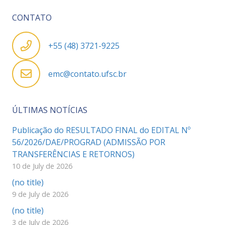
CONTATO
+55 (48) 3721-9225
emc@contato.ufsc.br
ÚLTIMAS NOTÍCIAS
Publicação do RESULTADO FINAL do EDITAL Nº
56/2026/DAE/PROGRAD (ADMISSÃO POR
TRANSFERÊNCIAS E RETORNOS)
10 de July de 2026
(no title)
9 de July de 2026
(no title)
3 de July de 2026