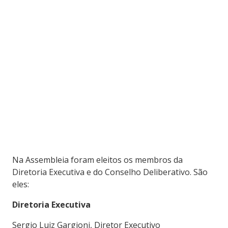
Na Assembleia foram eleitos os membros da
Diretoria Executiva e do Conselho Deliberativo. São
eles:
Diretoria Executiva
Sergio Luiz Gargioni, Diretor Executivo