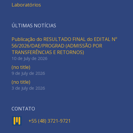
Laboratórios
ÚLTIMAS NOTÍCIAS
Publicação do RESULTADO FINAL do EDITAL Nº
56/2026/DAE/PROGRAD (ADMISSÃO POR
TRANSFERÊNCIAS E RETORNOS)
10 de July de 2026
(no title)
9 de July de 2026
(no title)
3 de July de 2026
CONTATO
+55 (48) 3721-9721