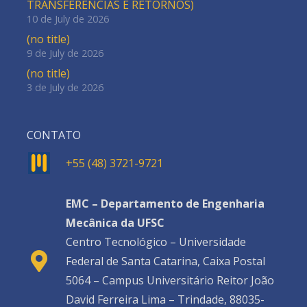
TRANSFERÊNCIAS E RETORNOS)
10 de July de 2026
(no title)
9 de July de 2026
(no title)
3 de July de 2026
CONTATO
+55 (48) 3721-9721
EMC – Departamento de Engenharia
Mecânica da UFSC
Centro Tecnológico – Universidade
Federal de Santa Catarina, Caixa Postal
5064 – Campus Universitário Reitor João
David Ferreira Lima – Trindade, 88035-