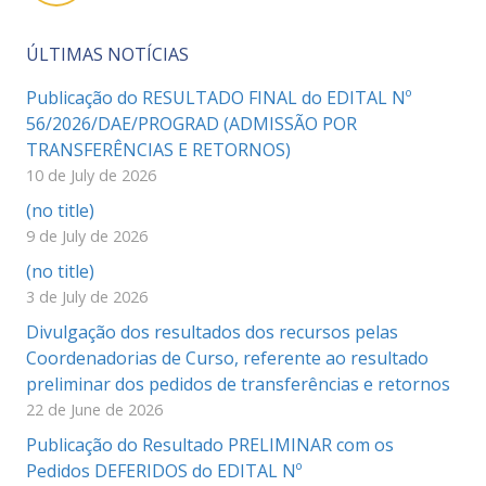
ÚLTIMAS NOTÍCIAS
Publicação do RESULTADO FINAL do EDITAL Nº
56/2026/DAE/PROGRAD (ADMISSÃO POR
TRANSFERÊNCIAS E RETORNOS)
10 de July de 2026
(no title)
9 de July de 2026
(no title)
3 de July de 2026
Divulgação dos resultados dos recursos pelas
Coordenadorias de Curso, referente ao resultado
preliminar dos pedidos de transferências e retornos
22 de June de 2026
Publicação do Resultado PRELIMINAR com os
Pedidos DEFERIDOS do EDITAL Nº