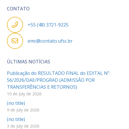
CONTATO
+55 (48) 3721-9225
emc@contato.ufsc.br
ÚLTIMAS NOTÍCIAS
Publicação do RESULTADO FINAL do EDITAL Nº
56/2026/DAE/PROGRAD (ADMISSÃO POR
TRANSFERÊNCIAS E RETORNOS)
10 de July de 2026
(no title)
9 de July de 2026
(no title)
3 de July de 2026