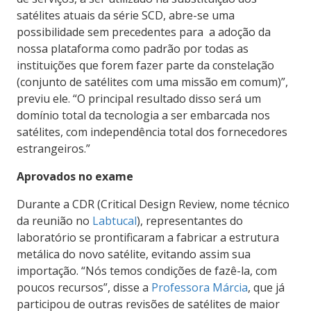
satélites atuais da série SCD, abre-se uma
possibilidade sem precedentes para a adoção da
nossa plataforma como padrão por todas as
instituições que forem fazer parte da constelação
(conjunto de satélites com uma missão em comum)”,
previu ele. “O principal resultado disso será um
domínio total da tecnologia a ser embarcada nos
satélites, com independência total dos fornecedores
estrangeiros.”
Aprovados no exame
Durante a CDR (Critical Design Review, nome técnico
da reunião no
Labtucal
), representantes do
laboratório se prontificaram a fabricar a estrutura
metálica do novo satélite, evitando assim sua
importação. “Nós temos condições de fazê-la, com
poucos recursos”, disse a
Professora Márcia
, que já
participou de outras revisões de satélites de maior