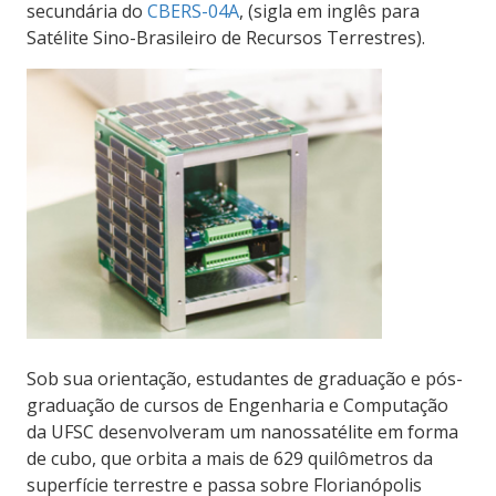
secundária do
CBERS-04A
, (sigla em inglês para
Satélite Sino-Brasileiro de Recursos Terrestres).
Sob sua orientação, estudantes de graduação e pós-
graduação de cursos de Engenharia e Computação
da UFSC desenvolveram um nanossatélite em forma
de cubo, que orbita a mais de 629 quilômetros da
superfície terrestre e passa sobre Florianópolis