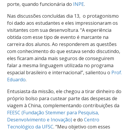
porte, quando funcionária do
INPE
.
Nas discussões concluídas dia 13, o protagonismo
foi dado aos estudantes e eles impressionaram os
visitantes com sua desenvoltura. “A experiência
obtida com esse tipo de evento é marcante na
carreira dos alunos. Ao responderem as questões
com conhecimento do que estava sendo discutindo,
eles ficaram ainda mais seguros de conseguirem
falar a mesma linguagem utilizada no programa
espacial brasileiro e internacional”, salientou o
Prof.
Eduardo
.
Entusiasta da missão, ele chegou a tirar dinheiro do
próprio bolso para custear parte das despesas de
viagem à China, complementando contribuições da
FEESC (Fundação Stemmer para Pesquisa,
Desenvolvimento e Inovação)
e do
Centro
Tecnológico da UFSC
. “Meu objetivo com esses