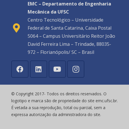
EMC – Departamento de Engenharia
Mecânica da UFSC
Centro Tecnológico – Universidade
Federal de Santa Catarina, Caixa Postal
5064 – Campus Universitário Reitor João
David Ferreira Lima – Trindade, 88035-
972 – Florianópolis/ SC – Brasil
© Copyright 2017- Todos os direitos reservados. O
logotipo e marca são de propriedade do site emc.ufsc.br.
É vetada a sua reprodução, total ou parcial, sem a
expressa autorização da administradora do site.