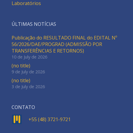
Laboratórios
ÚLTIMAS NOTÍCIAS
Publicação do RESULTADO FINAL do EDITAL Nº
56/2026/DAE/PROGRAD (ADMISSÃO POR
TRANSFERÊNCIAS E RETORNOS)
10 de July de 2026
(no title)
9 de July de 2026
(no title)
3 de July de 2026
CONTATO
+55 (48) 3721-9721