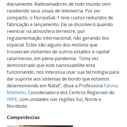
diariamente. Radioamadores de todo mundo vem
recebendo seus sinais de telemetria. Por ser
compacto, o FloripaSat-1 teve custos reduzidos de
fabricação e lançamento. Ele se dissolverá quando
reentrar na atmosfera terrestre, por
regulamentação internacional, não gerando lixo
espacial. Estes são alguns dos motivos que
trouxeram visitantes de outros estados à capital
catarinense, em plena pandemia. “Uma vez
demonstrado que este nanossatélite está
funcionando, nos interessa usar sua tecnologia para
dar suporte aos sistemas de bordo que estamos
desenvolvendo em Natal”, disse a Professora
Fátima
Mattiello
, Coordenadora dos Centros Regionais do
INPE
, com unidades nas regiões Sul, Norte e
Nordeste.
Competências