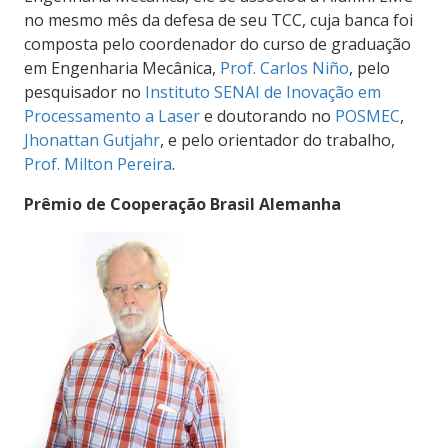
no mesmo mês da defesa de seu TCC, cuja banca foi
composta pelo coordenador do curso de graduação
em Engenharia Mecânica,
Prof. Carlos Niño
, pelo
pesquisador no
Instituto SENAI de Inovação em
Processamento a Laser
e doutorando no
POSMEC
,
Jhonattan Gutjahr
, e pelo orientador do trabalho,
Prof. Milton Pereira
.
Prêmio de Cooperação Brasil Alemanha