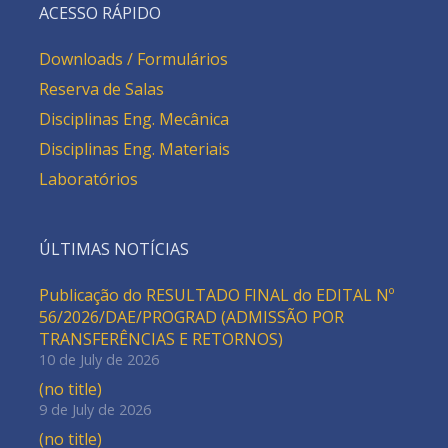
ACESSO RÁPIDO
Downloads / Formulários
Reserva de Salas
Disciplinas Eng. Mecânica
Disciplinas Eng. Materiais
Laboratórios
ÚLTIMAS NOTÍCIAS
Publicação do RESULTADO FINAL do EDITAL Nº
56/2026/DAE/PROGRAD (ADMISSÃO POR
TRANSFERÊNCIAS E RETORNOS)
10 de July de 2026
(no title)
9 de July de 2026
(no title)