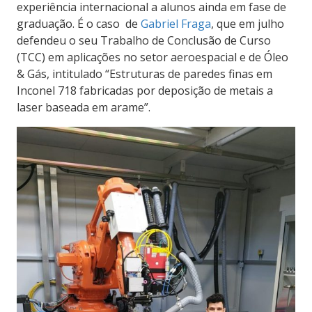
experiência internacional a alunos ainda em fase de
graduação. É o caso de
Gabriel Fraga
, que em julho
defendeu o seu Trabalho de Conclusão de Curso
(TCC) em aplicações no setor aeroespacial e de Óleo
& Gás, intitulado “Estruturas de paredes finas em
Inconel 718 fabricadas por deposição de metais a
laser baseada em arame”.