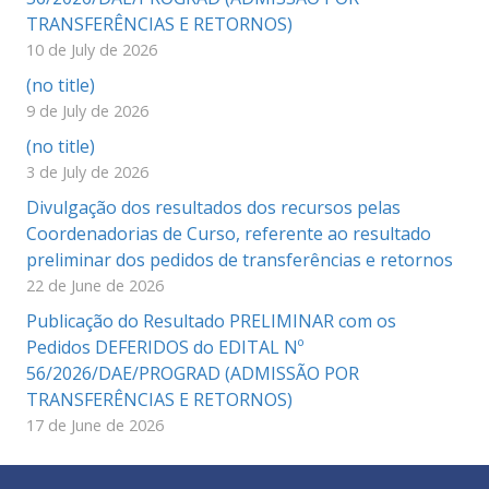
TRANSFERÊNCIAS E RETORNOS)
10 de July de 2026
(no title)
9 de July de 2026
(no title)
3 de July de 2026
Divulgação dos resultados dos recursos pelas
Coordenadorias de Curso, referente ao resultado
preliminar dos pedidos de transferências e retornos
22 de June de 2026
Publicação do Resultado PRELIMINAR com os
Pedidos DEFERIDOS do EDITAL Nº
56/2026/DAE/PROGRAD (ADMISSÃO POR
TRANSFERÊNCIAS E RETORNOS)
17 de June de 2026