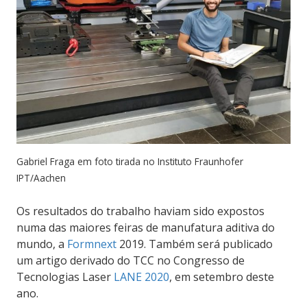
Gabriel Fraga em foto tirada no Instituto Fraunhofer
IPT/Aachen
Os resultados do trabalho haviam sido expostos
numa das maiores feiras de manufatura aditiva do
mundo, a
Formnext
2019. Também será publicado
um artigo derivado do TCC no Congresso de
Tecnologias Laser
LANE 2020
, em setembro deste
ano.