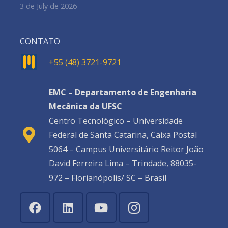
3 de July de 2026
CONTATO
+55 (48) 3721-9721
EMC – Departamento de Engenharia
Mecânica da UFSC
Centro Tecnológico – Universidade
Federal de Santa Catarina, Caixa Postal
5064 – Campus Universitário Reitor João
David Ferreira Lima – Trindade, 88035-
972 – Florianópolis/ SC – Brasil