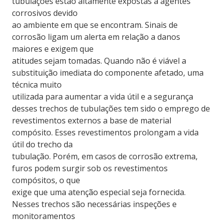
tubulações estão altamente expostas a agentes
corrosivos devido
ao ambiente em que se encontram. Sinais de
corrosão ligam um alerta em relação a danos
maiores e exigem que
atitudes sejam tomadas. Quando não é viável a
substituição imediata do componente afetado, uma
técnica muito
utilizada para aumentar a vida útil e a segurança
desses trechos de tubulações tem sido o emprego de
revestimentos externos a base de material
compósito. Esses revestimentos prolongam a vida
útil do trecho da
tubulação. Porém, em casos de corrosão extrema,
furos podem surgir sob os revestimentos
compósitos, o que
exige que uma atenção especial seja fornecida.
Nesses trechos são necessárias inspeções e
monitoramentos