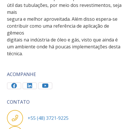
útil das tubulações, por meio dos revestimentos, seja
mais
segura e melhor aproveitada. Além disso espera-se
contribuir como uma referência de aplicação de
gêmeos
digitais na indústria de óleo e gás, visto que ainda é
um ambiente onde há poucas implementações desta
técnica.
ACOMPANHE
CONTATO
+55 (48) 3721-9225