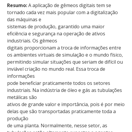
Resumo:
A aplicação de gêmeos digitais tem se
tornado cada vez mais popular com a digitalização
das máquinas e
sistemas de produção, garantido uma maior
eficiência e segurança na operação de ativos
industriais. Os gêmeos
digitais proporcionam a troca de informações entre
os ambientes virtuais de simulação e o mundo físico,
permitindo simular situações que seriam de difícil ou
inviável criação no mundo real. Essa troca de
informações
pode beneficiar praticamente todos os setores
industriais. Na indústria de óleo e gás as tubulações
metálicas são
ativos de grande valor e importância, pois é por meio
delas que são transportadas praticamente toda a
produção
de uma planta. Normalmente, nesse setor, as