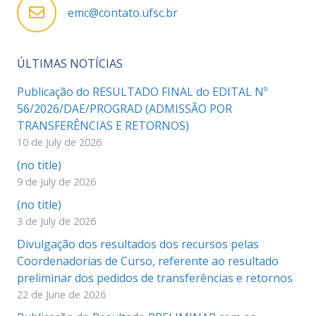
emc@contato.ufsc.br
ÚLTIMAS NOTÍCIAS
Publicação do RESULTADO FINAL do EDITAL Nº
56/2026/DAE/PROGRAD (ADMISSÃO POR
TRANSFERÊNCIAS E RETORNOS)
10 de July de 2026
(no title)
9 de July de 2026
(no title)
3 de July de 2026
Divulgação dos resultados dos recursos pelas
Coordenadorias de Curso, referente ao resultado
preliminar dos pedidos de transferências e retornos
22 de June de 2026