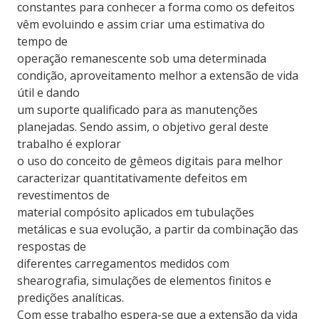
constantes para conhecer a forma como os defeitos
vêm evoluindo e assim criar uma estimativa do
tempo de
operação remanescente sob uma determinada
condição, aproveitamento melhor a extensão de vida
útil e dando
um suporte qualificado para as manutenções
planejadas. Sendo assim, o objetivo geral deste
trabalho é explorar
o uso do conceito de gêmeos digitais para melhor
caracterizar quantitativamente defeitos em
revestimentos de
material compósito aplicados em tubulações
metálicas e sua evolução, a partir da combinação das
respostas de
diferentes carregamentos medidos com
shearografia, simulações de elementos finitos e
predições analíticas.
Com esse trabalho espera-se que a extensão da vida