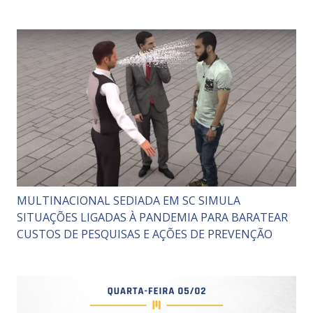
MULTINACIONAL SEDIADA EM SC SIMULA
SITUAÇÕES LIGADAS À PANDEMIA PARA BARATEAR
CUSTOS DE PESQUISAS E AÇÕES DE PREVENÇÃO