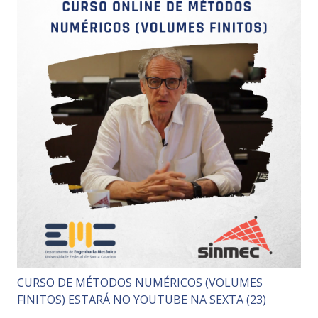
CURSO DE MÉTODOS NUMÉRICOS (VOLUMES
FINITOS) ESTARÁ NO YOUTUBE NA SEXTA (23)