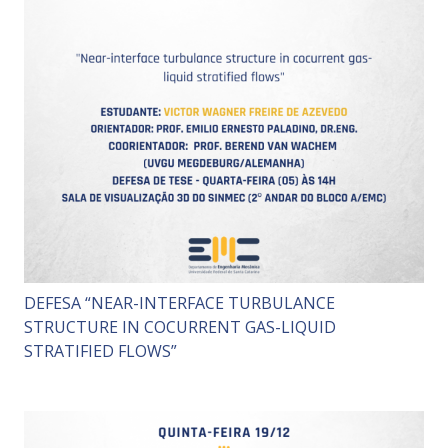
DEFESA “NEAR-INTERFACE TURBULANCE
STRUCTURE IN COCURRENT GAS-LIQUID
STRATIFIED FLOWS”