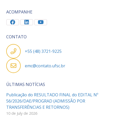
ACOMPANHE
CONTATO
+55 (48) 3721-9225
emc@contato.ufsc.br
ÚLTIMAS NOTÍCIAS
Publicação do RESULTADO FINAL do EDITAL Nº
56/2026/DAE/PROGRAD (ADMISSÃO POR
TRANSFERÊNCIAS E RETORNOS)
10 de July de 2026