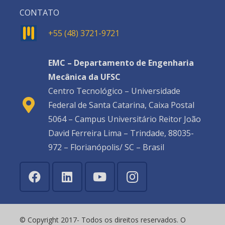
CONTATO
+55 (48) 3721-9721
EMC – Departamento de Engenharia
Mecânica da UFSC
Centro Tecnológico – Universidade
Federal de Santa Catarina, Caixa Postal
5064 – Campus Universitário Reitor João
David Ferreira Lima – Trindade, 88035-
972 – Florianópolis/ SC – Brasil
© Copyright 2017- Todos os direitos reservados. O