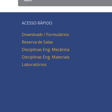
ACESSO RÁPIDO
Downloads / Formulários
Reserva de Salas
Disciplinas Eng. Mecânica
Disciplinas Eng. Materiais
Laboratórios