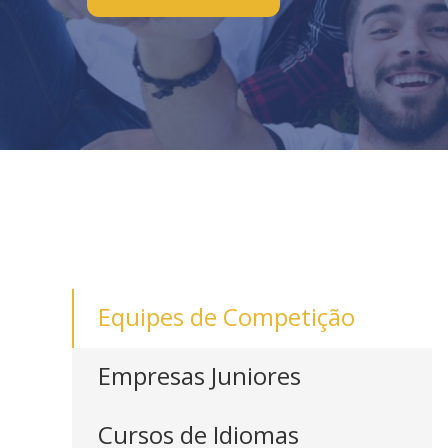
Equipes de Competição
Empresas Juniores
Cursos de Idiomas