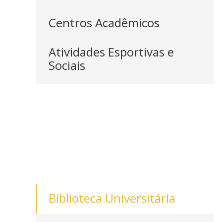
Centros Acadêmicos
Atividades Esportivas e
Sociais
Biblioteca Universitária