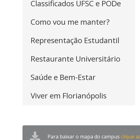
Classificados UFSC e PODe
Como vou me manter?
Representação Estudantil
Restaurante Universitário
Saúde e Bem-Estar
Viver em Florianópolis
Para baixar o mapa do campus
clique a