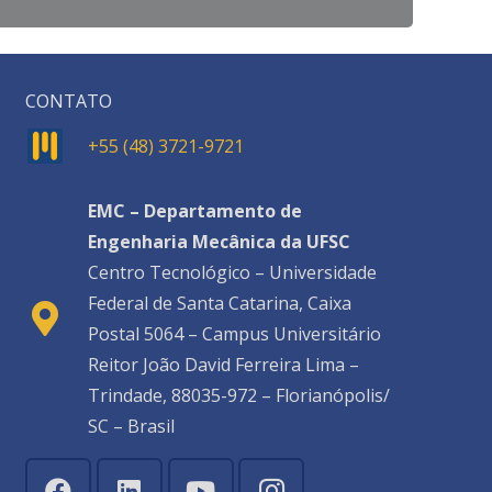
CONTATO
+55 (48) 3721-9721
EMC – Departamento de
Engenharia Mecânica da UFSC
Centro Tecnológico – Universidade
Federal de Santa Catarina, Caixa
Postal 5064 – Campus Universitário
Reitor João David Ferreira Lima –
Trindade, 88035-972 – Florianópolis/
SC – Brasil