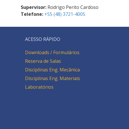
Supervisor:
Rodrigo Perito Cardoso
Telefone:
+55 (48) 3721-4005
ACESSO RÁPIDO
Downloads / Formulários
Reserva de Salas
Disciplinas Eng. Mecânica
Disciplinas Eng. Materiais
Laboratórios