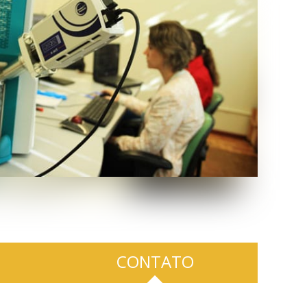
CONTATO