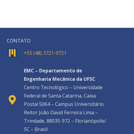
CONTATO
+55 (48) 3721-9721
EMC – Departamento de
Engenharia Mecânica da UFSC
Centro Tecnológico – Universidade
Federal de Santa Catarina, Caixa
Postal 5064 – Campus Universitário
Reitor João David Ferreira Lima –
Trindade, 88035-972 – Florianópolis/
SC – Brasil