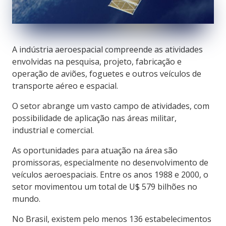
A indústria aeroespacial compreende as atividades
envolvidas na pesquisa, projeto, fabricação e
operação de aviões, foguetes e outros veículos de
transporte aéreo e espacial.
O setor abrange um vasto campo de atividades, com
possibilidade de aplicação nas áreas militar,
industrial e comercial.
As oportunidades para atuação na área são
promissoras, especialmente no desenvolvimento de
veículos aeroespaciais. Entre os anos 1988 e 2000, o
setor movimentou um total de U$ 579 bilhões no
mundo.
No Brasil, existem pelo menos 136 estabelecimentos