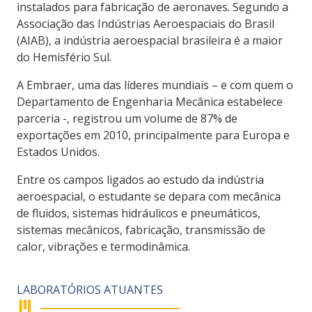
instalados para fabricação de aeronaves. Segundo a
Associação das Indústrias Aeroespaciais do Brasil
(AIAB), a indústria aeroespacial brasileira é a maior
do Hemisfério Sul.
A Embraer, uma das líderes mundiais – e com quem o
Departamento de Engenharia Mecânica estabelece
parceria -, registrou um volume de 87% de
exportações em 2010, principalmente para Europa e
Estados Unidos.
Entre os campos ligados ao estudo da indústria
aeroespacial, o estudante se depara com mecânica
de fluidos, sistemas hidráulicos e pneumáticos,
sistemas mecânicos, fabricação, transmissão de
calor, vibrações e termodinâmica.
LABORATÓRIOS ATUANTES