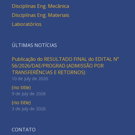
Disciplinas Eng. Mecânica
Disciplinas Eng. Materiais
Laboratórios
ÚLTIMAS NOTÍCIAS
Publicação do RESULTADO FINAL do EDITAL Nº
56/2026/DAE/PROGRAD (ADMISSÃO POR
TRANSFERÊNCIAS E RETORNOS)
10 de July de 2026
(no title)
9 de July de 2026
(no title)
3 de July de 2026
CONTATO