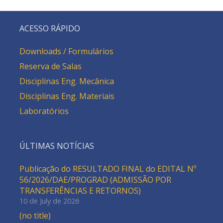
ACESSO RÁPIDO
Downloads / Formulários
Reserva de Salas
Disciplinas Eng. Mecânica
Disciplinas Eng. Materiais
Laboratórios
ÚLTIMAS NOTÍCIAS
Publicação do RESULTADO FINAL do EDITAL Nº
56/2026/DAE/PROGRAD (ADMISSÃO POR
TRANSFERÊNCIAS E RETORNOS)
10 de July de 2026
(no title)