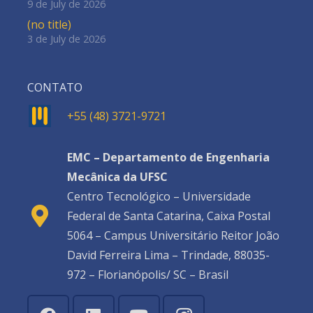
9 de July de 2026
(no title)
3 de July de 2026
CONTATO
+55 (48) 3721-9721
EMC – Departamento de Engenharia
Mecânica da UFSC
Centro Tecnológico – Universidade
Federal de Santa Catarina, Caixa Postal
5064 – Campus Universitário Reitor João
David Ferreira Lima – Trindade, 88035-
972 – Florianópolis/ SC – Brasil