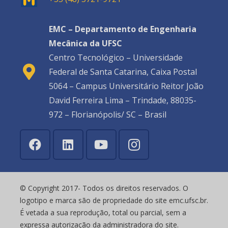
EMC – Departamento de Engenharia
Mecânica da UFSC
Centro Tecnológico – Universidade
Federal de Santa Catarina, Caixa Postal
5064 – Campus Universitário Reitor João
David Ferreira Lima – Trindade, 88035-
972 – Florianópolis/ SC – Brasil
© Copyright 2017- Todos os direitos reservados. O
logotipo e marca são de propriedade do site emc.ufsc.br.
É vetada a sua reprodução, total ou parcial, sem a
expressa autorização da administradora do site.