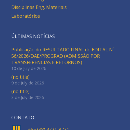
Disciplinas Eng. Materiais
Laboratórios
ÚLTIMAS NOTÍCIAS
Publicação do RESULTADO FINAL do EDITAL Nº
56/2026/DAE/PROGRAD (ADMISSÃO POR
TRANSFERÊNCIAS E RETORNOS)
10 de July de 2026
(no title)
9 de July de 2026
(no title)
3 de July de 2026
CONTATO
+55 (48) 3721-9721