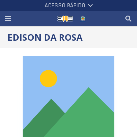
ACESSO RÁPIDO
EDISON DA ROSA