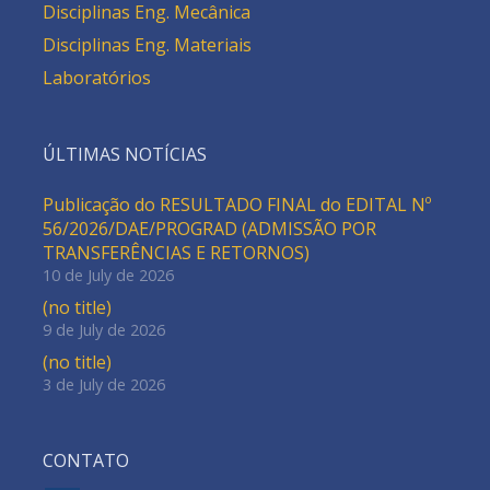
Disciplinas Eng. Mecânica
Disciplinas Eng. Materiais
Laboratórios
ÚLTIMAS NOTÍCIAS
Publicação do RESULTADO FINAL do EDITAL Nº
56/2026/DAE/PROGRAD (ADMISSÃO POR
TRANSFERÊNCIAS E RETORNOS)
10 de July de 2026
(no title)
9 de July de 2026
(no title)
3 de July de 2026
CONTATO