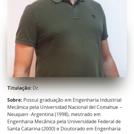
Titulação:
Dr.
Sobre:
Possui graduação em Engenharia Industrial
Mecânica pela Universidad Nacional del Comahue –
Neuquen -Argentina (1998), mestrado em
Engenharia Mecânica pela Universidade Federal de
Santa Catarina (2000) e Doutorado em Engenharia