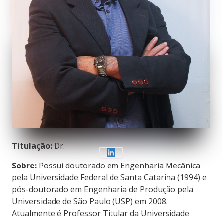
Titulação:
Dr.
Sobre:
Possui doutorado em Engenharia Mecânica
pela Universidade Federal de Santa Catarina (1994) e
pós-doutorado em Engenharia de Produção pela
Universidade de São Paulo (USP) em 2008.
Atualmente é Professor Titular da Universidade