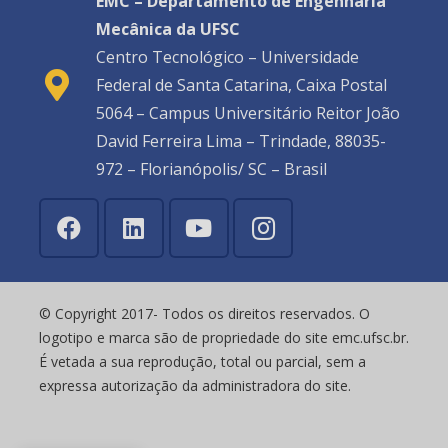
EMC – Departamento de Engenharia
Mecânica da UFSC
Centro Tecnológico – Universidade
Federal de Santa Catarina, Caixa Postal
5064 – Campus Universitário Reitor João
David Ferreira Lima – Trindade, 88035-
972 – Florianópolis/ SC – Brasil
© Copyright 2017- Todos os direitos reservados. O
logotipo e marca são de propriedade do site emc.ufsc.br.
É vetada a sua reprodução, total ou parcial, sem a
expressa autorização da administradora do site.