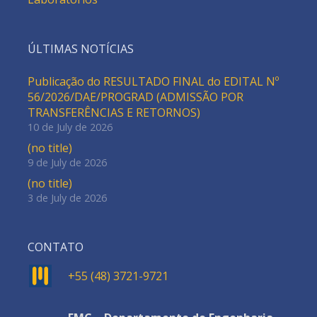
ÚLTIMAS NOTÍCIAS
Publicação do RESULTADO FINAL do EDITAL Nº
56/2026/DAE/PROGRAD (ADMISSÃO POR
TRANSFERÊNCIAS E RETORNOS)
10 de July de 2026
(no title)
9 de July de 2026
(no title)
3 de July de 2026
CONTATO
+55 (48) 3721-9721