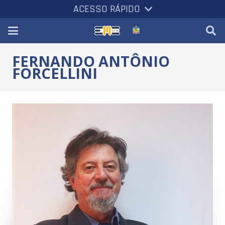
ACESSO RÁPIDO
FERNANDO ANTÔNIO
FORCELLINI