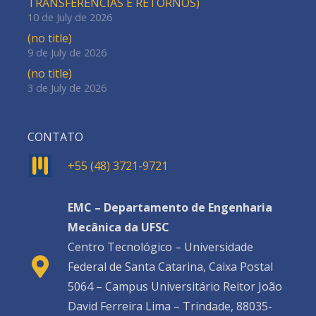
TRANSFERÊNCIAS E RETORNOS)
10 de July de 2026
(no title)
9 de July de 2026
(no title)
3 de July de 2026
CONTATO
+55 (48) 3721-9721
EMC – Departamento de Engenharia
Mecânica da UFSC
Centro Tecnológico – Universidade
Federal de Santa Catarina, Caixa Postal
5064 – Campus Universitário Reitor João
David Ferreira Lima – Trindade, 88035-