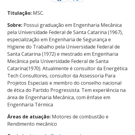
Titulação:
MSC.
Sobre:
Possui graduação em Engenharia Mecânica
pela Universidade Federal de Santa Catarina (1967),
especialização em Engenharia de Segurança e
Higiene do Trabalho pela Universidade Federal de
Santa Catarina (1972) e mestrado em Engenharia
Mecânica pela Universidade Federal de Santa
Catarina(1970). Atualmente é consultor da Energética
Tech Consultores, consultor da Assessoria Para
Projetos Especiais e membro do conselho nacional
de ética do Partido Progressista. Tem experiência na
área de Engenharia Mecânica, com ênfase em
Engenharia Térmica
Áreas de atuação:
Motores de combustão e
Rendimento mecânico