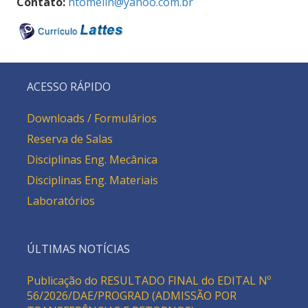
Contato:
htomelin@yahoo.com.br
ACESSO RÁPIDO
Downloads / Formulários
Reserva de Salas
Disciplinas Eng. Mecânica
Disciplinas Eng. Materiais
Laboratórios
ÚLTIMAS NOTÍCIAS
Publicação do RESULTADO FINAL do EDITAL Nº
56/2026/DAE/PROGRAD (ADMISSÃO POR