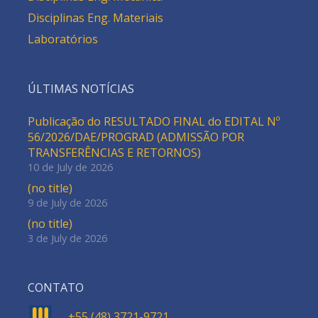
Disciplinas Eng. Materiais
Laboratórios
ÚLTIMAS NOTÍCIAS
Publicação do RESULTADO FINAL do EDITAL Nº
56/2026/DAE/PROGRAD (ADMISSÃO POR
TRANSFERÊNCIAS E RETORNOS)
10 de July de 2026
(no title)
9 de July de 2026
(no title)
3 de July de 2026
CONTATO
+55 (48) 3721-9721