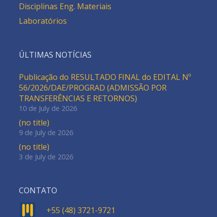
Disciplinas Eng. Materiais
Laboratórios
ÚLTIMAS NOTÍCIAS
Publicação do RESULTADO FINAL do EDITAL Nº
56/2026/DAE/PROGRAD (ADMISSÃO POR
TRANSFERÊNCIAS E RETORNOS)
10 de July de 2026
(no title)
9 de July de 2026
(no title)
3 de July de 2026
CONTATO
+55 (48) 3721-9721