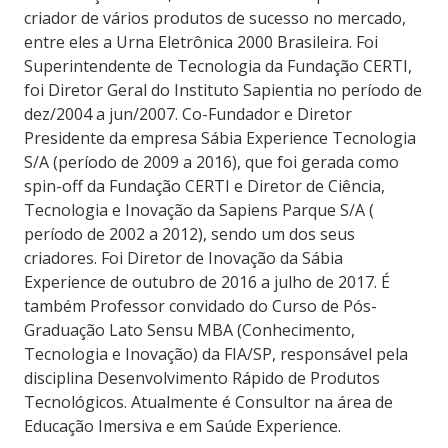
criador de vários produtos de sucesso no mercado,
entre eles a Urna Eletrônica 2000 Brasileira. Foi
Superintendente de Tecnologia da Fundação CERTI,
foi Diretor Geral do Instituto Sapientia no período de
dez/2004 a jun/2007. Co-Fundador e Diretor
Presidente da empresa Sábia Experience Tecnologia
S/A (período de 2009 a 2016), que foi gerada como
spin-off da Fundação CERTI e Diretor de Ciência,
Tecnologia e Inovação da Sapiens Parque S/A (
período de 2002 a 2012), sendo um dos seus
criadores. Foi Diretor de Inovação da Sábia
Experience de outubro de 2016 a julho de 2017. É
também Professor convidado do Curso de Pós-
Graduação Lato Sensu MBA (Conhecimento,
Tecnologia e Inovação) da FIA/SP, responsável pela
disciplina Desenvolvimento Rápido de Produtos
Tecnológicos. Atualmente é Consultor na área de
Educação Imersiva e em Saúde Experience.