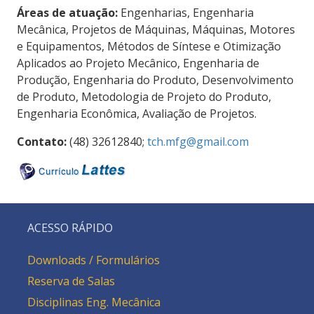
Áreas de atuação:
Engenharias, Engenharia
Mecânica, Projetos de Máquinas, Máquinas, Motores
e Equipamentos, Métodos de Síntese e Otimização
Aplicados ao Projeto Mecânico, Engenharia de
Produção, Engenharia do Produto, Desenvolvimento
de Produto, Metodologia de Projeto do Produto,
Engenharia Econômica, Avaliação de Projetos.
Contato:
(48) 32612840;
tch.mfg@gmail.com
ACESSO RÁPIDO
Downloads / Formulários
Reserva de Salas
Disciplinas Eng. Mecânica