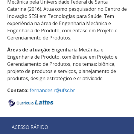
Mecânica pela Universidade Federal de Santa
Catarina (2016). Atua como pesquisador no Centro de
Inovação SESI em Tecnologias para Saúde. Tem
experiência na área de Engenharia Mecânica e
Engenharia de Produto, com ênfase em Projeto e
Gerenciamento de Produtos.
Áreas de atuação:
Engenharia Mecânica e
Engenharia de Produto, com ênfase em Projeto e
Gerenciamento de Produtos, nos temas: biônica,
projeto de produtos e serviços, planejamento de
produtos, design estratégico e criatividade.
Contato:
fernandes.r@ufsc.br
ACESSO RÁPIDO