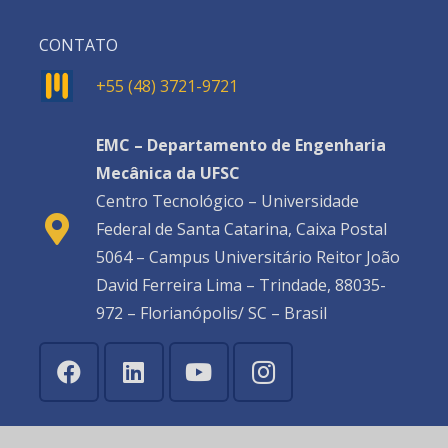
CONTATO
+55 (48) 3721-9721
EMC – Departamento de Engenharia
Mecânica da UFSC
Centro Tecnológico – Universidade
Federal de Santa Catarina, Caixa Postal
5064 – Campus Universitário Reitor João
David Ferreira Lima – Trindade, 88035-
972 – Florianópolis/ SC – Brasil