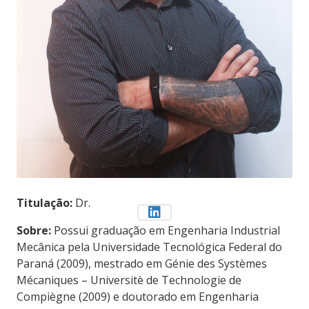
Titulação:
Dr.
Sobre:
Possui graduação em Engenharia Industrial
Mecânica pela Universidade Tecnológica Federal do
Paraná (2009), mestrado em Génie des Systèmes
Mécaniques – Universitè de Technologie de
Compiègne (2009) e doutorado em Engenharia