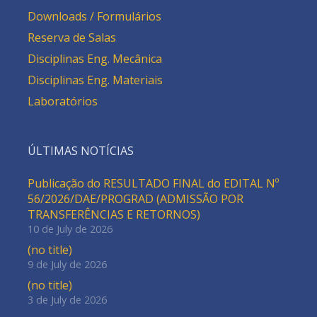
Downloads / Formulários
Reserva de Salas
Disciplinas Eng. Mecânica
Disciplinas Eng. Materiais
Laboratórios
ÚLTIMAS NOTÍCIAS
Publicação do RESULTADO FINAL do EDITAL Nº
56/2026/DAE/PROGRAD (ADMISSÃO POR
TRANSFERÊNCIAS E RETORNOS)
10 de July de 2026
(no title)
9 de July de 2026
(no title)
3 de July de 2026