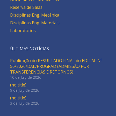
Reserva de Salas
Disciplinas Eng. Mecânica
Disciplinas Eng. Materiais
Laboratórios
ÚLTIMAS NOTÍCIAS
Publicação do RESULTADO FINAL do EDITAL Nº
56/2026/DAE/PROGRAD (ADMISSÃO POR
TRANSFERÊNCIAS E RETORNOS)
10 de July de 2026
(no title)
9 de July de 2026
(no title)
3 de July de 2026