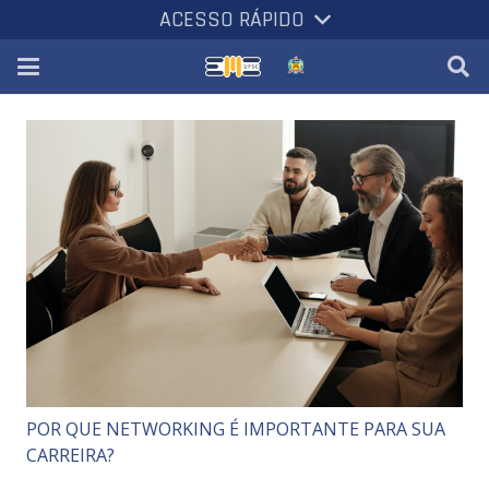
ACESSO RÁPIDO
POR QUE NETWORKING É IMPORTANTE PARA SUA
CARREIRA?