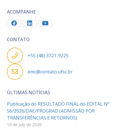
ACOMPANHE
CONTATO
+55 (48) 3721-9225
emc@contato.ufsc.br
ÚLTIMAS NOTÍCIAS
Publicação do RESULTADO FINAL do EDITAL Nº
56/2026/DAE/PROGRAD (ADMISSÃO POR
TRANSFERÊNCIAS E RETORNOS)
10 de July de 2026