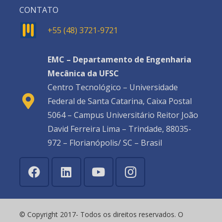
CONTATO
+55 (48) 3721-9721
EMC – Departamento de Engenharia
Mecânica da UFSC
Centro Tecnológico – Universidade
Federal de Santa Catarina, Caixa Postal
5064 – Campus Universitário Reitor João
David Ferreira Lima – Trindade, 88035-
972 – Florianópolis/ SC – Brasil
© Copyright 2017- Todos os direitos reservados. O