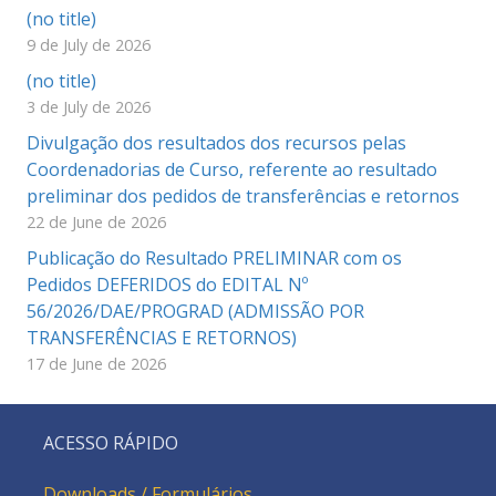
(no title)
9 de July de 2026
(no title)
3 de July de 2026
Divulgação dos resultados dos recursos pelas
Coordenadorias de Curso, referente ao resultado
preliminar dos pedidos de transferências e retornos
22 de June de 2026
Publicação do Resultado PRELIMINAR com os
Pedidos DEFERIDOS do EDITAL Nº
56/2026/DAE/PROGRAD (ADMISSÃO POR
TRANSFERÊNCIAS E RETORNOS)
17 de June de 2026
ACESSO RÁPIDO
Downloads / Formulários