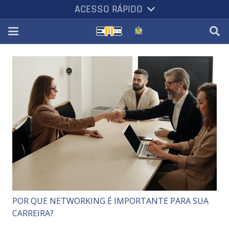
ACESSO RÁPIDO
POR QUE NETWORKING É IMPORTANTE PARA SUA
CARREIRA?