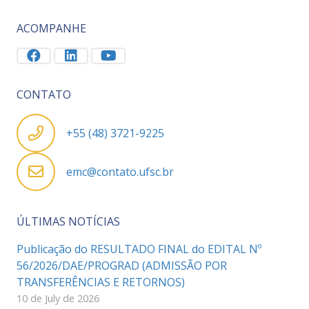
ACOMPANHE
CONTATO
+55 (48) 3721-9225
emc@contato.ufsc.br
ÚLTIMAS NOTÍCIAS
Publicação do RESULTADO FINAL do EDITAL Nº
56/2026/DAE/PROGRAD (ADMISSÃO POR
TRANSFERÊNCIAS E RETORNOS)
10 de July de 2026