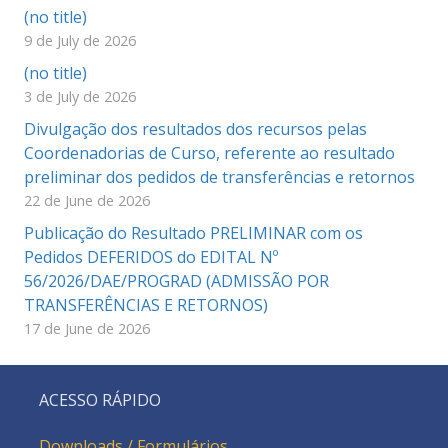
(no title)
9 de July de 2026
(no title)
3 de July de 2026
Divulgação dos resultados dos recursos pelas
Coordenadorias de Curso, referente ao resultado
preliminar dos pedidos de transferências e retornos
22 de June de 2026
Publicação do Resultado PRELIMINAR com os
Pedidos DEFERIDOS do EDITAL Nº
56/2026/DAE/PROGRAD (ADMISSÃO POR
TRANSFERÊNCIAS E RETORNOS)
17 de June de 2026
ACESSO RÁPIDO
Downloads / Formulários