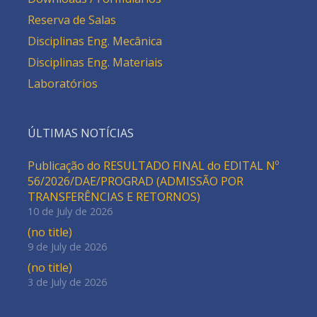
Reserva de Salas
Disciplinas Eng. Mecânica
Disciplinas Eng. Materiais
Laboratórios
ÚLTIMAS NOTÍCIAS
Publicação do RESULTADO FINAL do EDITAL Nº
56/2026/DAE/PROGRAD (ADMISSÃO POR
TRANSFERÊNCIAS E RETORNOS)
10 de July de 2026
(no title)
9 de July de 2026
(no title)
3 de July de 2026