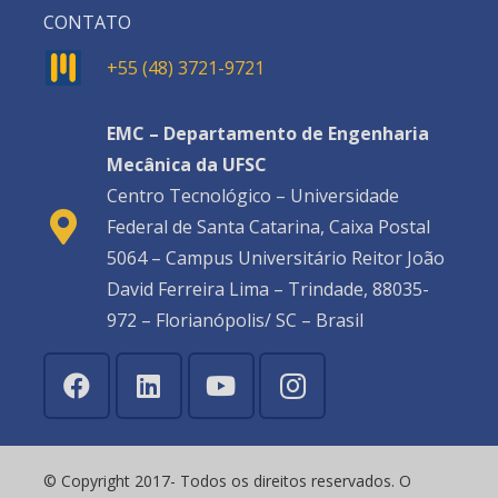
CONTATO
+55 (48) 3721-9721
EMC – Departamento de Engenharia
Mecânica da UFSC
Centro Tecnológico – Universidade
Federal de Santa Catarina, Caixa Postal
5064 – Campus Universitário Reitor João
David Ferreira Lima – Trindade, 88035-
972 – Florianópolis/ SC – Brasil
© Copyright 2017- Todos os direitos reservados. O