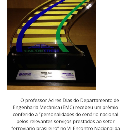
O professor Acires Dias do Departamento de
Engenharia Mecânica (EMC) recebeu um prêmio
conferido a “personalidades do cenário nacional
pelos relevantes serviços prestados ao setor
ferroviário brasileiro” no VI Encontro Nacional da