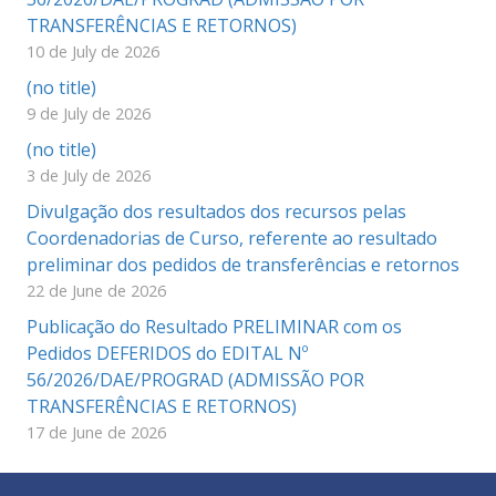
TRANSFERÊNCIAS E RETORNOS)
10 de July de 2026
(no title)
9 de July de 2026
(no title)
3 de July de 2026
Divulgação dos resultados dos recursos pelas
Coordenadorias de Curso, referente ao resultado
preliminar dos pedidos de transferências e retornos
22 de June de 2026
Publicação do Resultado PRELIMINAR com os
Pedidos DEFERIDOS do EDITAL Nº
56/2026/DAE/PROGRAD (ADMISSÃO POR
TRANSFERÊNCIAS E RETORNOS)
17 de June de 2026