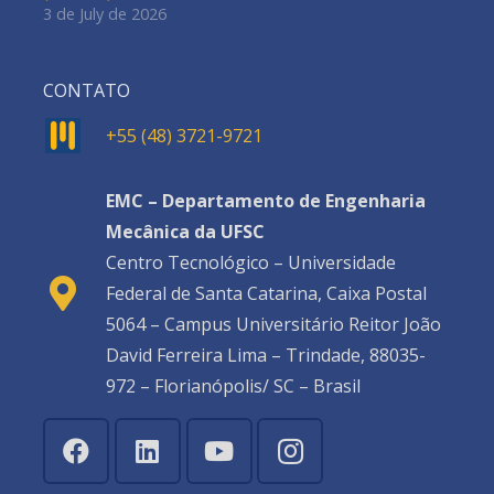
3 de July de 2026
CONTATO
+55 (48) 3721-9721
EMC – Departamento de Engenharia
Mecânica da UFSC
Centro Tecnológico – Universidade
Federal de Santa Catarina, Caixa Postal
5064 – Campus Universitário Reitor João
David Ferreira Lima – Trindade, 88035-
972 – Florianópolis/ SC – Brasil