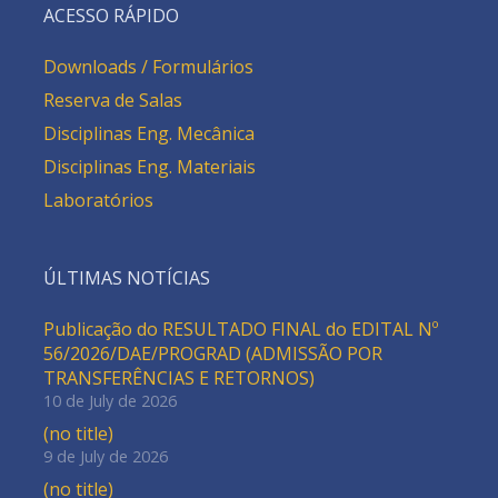
ACESSO RÁPIDO
Downloads / Formulários
Reserva de Salas
Disciplinas Eng. Mecânica
Disciplinas Eng. Materiais
Laboratórios
ÚLTIMAS NOTÍCIAS
Publicação do RESULTADO FINAL do EDITAL Nº
56/2026/DAE/PROGRAD (ADMISSÃO POR
TRANSFERÊNCIAS E RETORNOS)
10 de July de 2026
(no title)
9 de July de 2026
(no title)