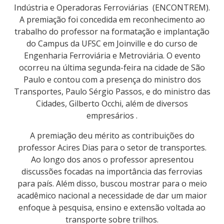
Indústria e Operadoras Ferroviárias (ENCONTREM).
A premiação foi concedida em reconhecimento ao
trabalho do professor na formatação e implantação
do Campus da UFSC em Joinville e do curso de
Engenharia Ferroviária e Metroviária. O evento
ocorreu na última segunda-feira na cidade de São
Paulo e contou com a presença do ministro dos
Transportes, Paulo Sérgio Passos, e do ministro das
Cidades, Gilberto Occhi, além de diversos
empresários .
A premiação deu mérito as contribuições do
professor Acires Dias para o setor de transportes.
Ao longo dos anos o professor apresentou
discussões focadas na importância das ferrovias
para país. Além disso, buscou mostrar para o meio
acadêmico nacional a necessidade de dar um maior
enfoque à pesquisa, ensino e extensão voltada ao
transporte sobre trilhos.