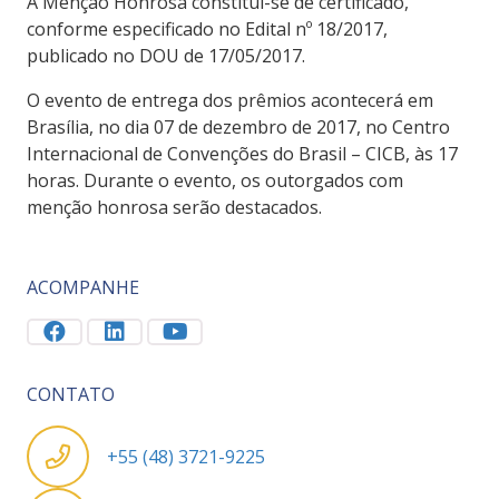
A Menção Honrosa constitui-se de certificado,
conforme especificado no Edital nº 18/2017,
publicado no DOU de 17/05/2017.
O evento de entrega dos prêmios acontecerá em
Brasília, no dia 07 de dezembro de 2017, no Centro
Internacional de Convenções do Brasil – CICB, às 17
horas. Durante o evento, os outorgados com
menção honrosa serão destacados.
ACOMPANHE
CONTATO
+55 (48) 3721-9225