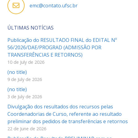
emc@contato.ufsc.br
ÚLTIMAS NOTÍCIAS
Publicação do RESULTADO FINAL do EDITAL Nº
56/2026/DAE/PROGRAD (ADMISSÃO POR
TRANSFERÊNCIAS E RETORNOS)
10 de July de 2026
(no title)
9 de July de 2026
(no title)
3 de July de 2026
Divulgação dos resultados dos recursos pelas
Coordenadorias de Curso, referente ao resultado
preliminar dos pedidos de transferências e retornos
22 de June de 2026