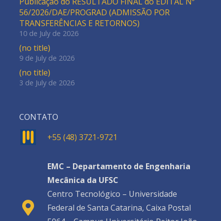
Publicação do RESULTADO FINAL do EDITAL Nº
56/2026/DAE/PROGRAD (ADMISSÃO POR
TRANSFERÊNCIAS E RETORNOS)
10 de July de 2026
(no title)
9 de July de 2026
(no title)
3 de July de 2026
CONTATO
+55 (48) 3721-9721
EMC – Departamento de Engenharia
Mecânica da UFSC
Centro Tecnológico – Universidade
Federal de Santa Catarina, Caixa Postal