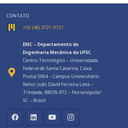
CONTATO
+55 (48) 3721-9721
EMC – Departamento de
Engenharia Mecânica da UFSC
Centro Tecnológico – Universidade
Federal de Santa Catarina, Caixa
Postal 5064 – Campus Universitário
Reitor João David Ferreira Lima –
Trindade, 88035-972 – Florianópolis/
SC – Brasil