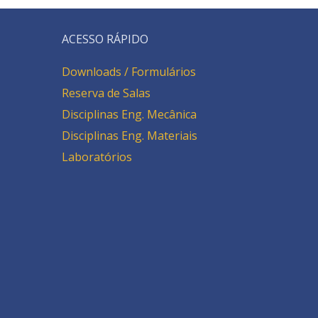
ACESSO RÁPIDO
Downloads / Formulários
Reserva de Salas
Disciplinas Eng. Mecânica
Disciplinas Eng. Materiais
Laboratórios