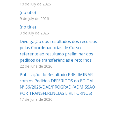
10 de July de 2026
(no title)
9 de July de 2026
(no title)
3 de July de 2026
Divulgação dos resultados dos recursos
pelas Coordenadorias de Curso,
referente ao resultado preliminar dos
pedidos de transferências e retornos
22 de June de 2026
Publicação do Resultado PRELIMINAR
com os Pedidos DEFERIDOS do EDITAL
Nº 56/2026/DAE/PROGRAD (ADMISSÃO
POR TRANSFERÊNCIAS E RETORNOS)
17 de June de 2026